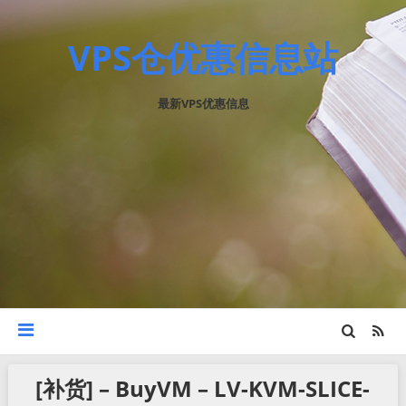
VPS仓优惠信息站
最新VPS优惠信息
[补货] – BuyVM – LV-KVM-SLICE-