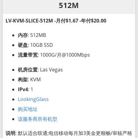
512M
LV-KVM-SLICE-512M -月付$1.67 -年付$20.00
内存
: 512MB
硬盘
: 10GB SSD
流量带宽
: 1000G/月@1000Mbps
机房位置
: Las Vegas
构架
: KVM
IPv4
: 1
LookingGlass
购买地址
该服务商所有机型
说明
: 默认适合联通;电信移动每月加3美金更顺畅/审核严格