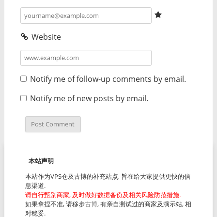
Website
Notify me of follow-up comments by email.
Notify me of new posts by email.
本站声明
本站作为VPS仓及古博的补充站点, 旨在给大家提供更快的信
息渠道.
请自行甄别商家, 及时做好数据备份及相关风险防范措施.
如果拿捏不准, 请移步
古博
, 有亲自测试过的商家及演示站, 相
对稳妥.