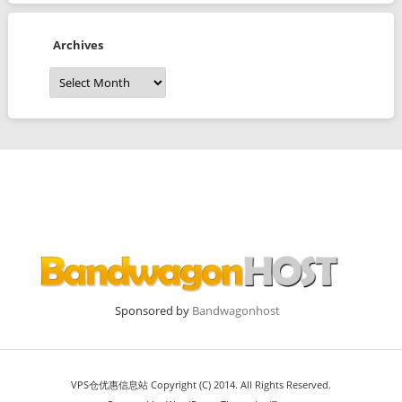
Archives
Archives
Sponsored by
Bandwagonhost
VPS仓优惠信息站 Copyright (C) 2014. All Rights Reserved.