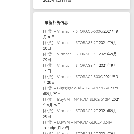
2022年12月11日
最新补货信息
[补货] – Virmach – STORAGE-500G
2021年9
月30日
[补货] – Virmach – STORAGE-2T
2021年9月
30日
[补货] – Virmach – STORAGE-1T
2021年9月
29日
[补货] – Virmach – STORAGE-1T
2021年9月
29日
[补货] – Virmach – STORAGE-500G
2021年9
月29日
[补货] – Gigsgigscloud – TYO-K1 512M
2021
年9月29日
[补货] – BuyVM – NY-KVM-SLICE-512M
2021
年9月29日
[补货] – Virmach – STORAGE-2T
2021年9月
29日
[补货] – BuyVM – NY-KVM-SLICE-1024M
2021年9月29日
[补货] – Virmach – STORAGE-2T
2021年9月