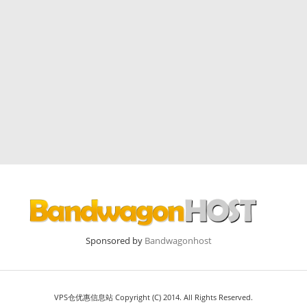
Sponsored by
Bandwagonhost
VPS仓优惠信息站 Copyright (C) 2014. All Rights Reserved.