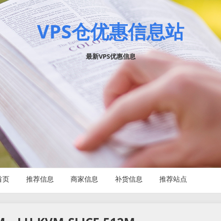
VPS仓优惠信息站
最新VPS优惠信息
首页
推荐信息
商家信息
补货信息
推荐站点