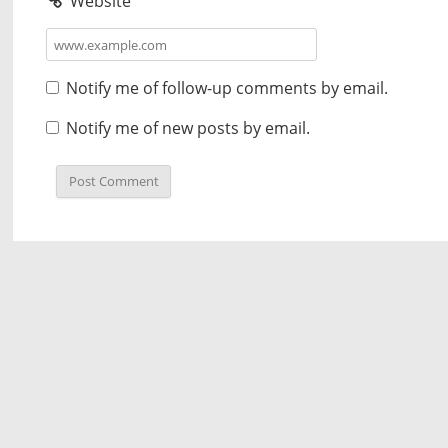
Website
Notify me of follow-up comments by email.
Notify me of new posts by email.