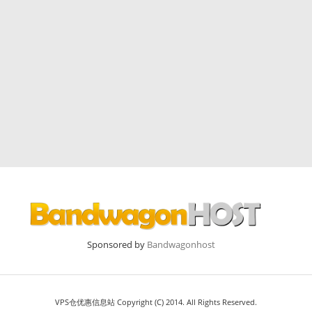
Sponsored by
Bandwagonhost
VPS仓优惠信息站 Copyright (C) 2014. All Rights Reserved.