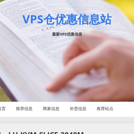
VPS仓优惠信息站
最新VPS优惠信息
首页
推荐信息
商家信息
补货信息
推荐站点