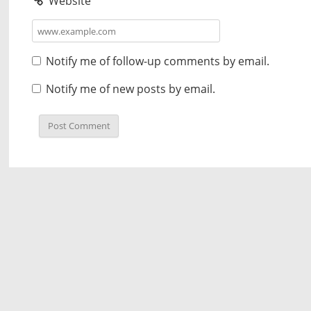
Website
Notify me of follow-up comments by email.
Notify me of new posts by email.