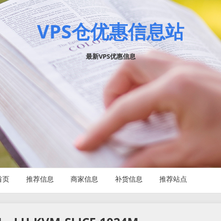
VPS仓优惠信息站
最新VPS优惠信息
首页
推荐信息
商家信息
补货信息
推荐站点