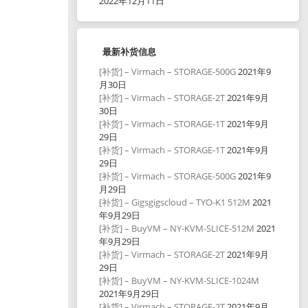
2022年12月11日
最新补货信息
[补货] – Virmach – STORAGE-500G
2021年9
月30日
[补货] – Virmach – STORAGE-2T
2021年9月
30日
[补货] – Virmach – STORAGE-1T
2021年9月
29日
[补货] – Virmach – STORAGE-1T
2021年9月
29日
[补货] – Virmach – STORAGE-500G
2021年9
月29日
[补货] – Gigsgigscloud – TYO-K1 512M
2021
年9月29日
[补货] – BuyVM – NY-KVM-SLICE-512M
2021
年9月29日
[补货] – Virmach – STORAGE-2T
2021年9月
29日
[补货] – BuyVM – NY-KVM-SLICE-1024M
2021年9月29日
[补货] – Virmach – STORAGE-2T
2021年9月