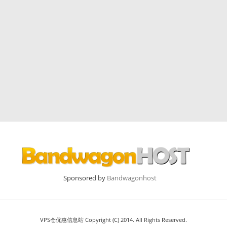
Sponsored by
Bandwagonhost
VPS仓优惠信息站 Copyright (C) 2014. All Rights Reserved.