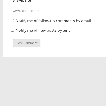
Website
Notify me of follow-up comments by email.
Notify me of new posts by email.