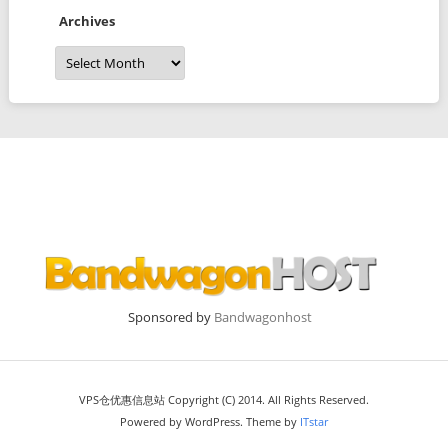
Archives
Archives
Sponsored by
Bandwagonhost
VPS仓优惠信息站 Copyright (C) 2014. All Rights Reserved.
Powered by WordPress. Theme by
ITstar