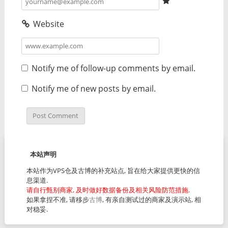
Website
Notify me of follow-up comments by email.
Notify me of new posts by email.
本站声明
本站作为VPS仓及古博的补充站点, 旨在给大家提供更快的信
息渠道.
请自行甄别商家, 及时做好数据备份及相关风险防范措施.
如果拿捏不准, 请移步
古博
, 有亲自测试过的商家及演示站, 相
对稳妥.