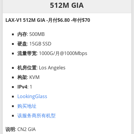
512M GIA
LAX-V1 512M GIA -月付$6.80 -年付$70
内存
: 500MB
硬盘
: 15GB SSD
流量带宽
: 1000G/月@1000Mbps
机房位置
: Los Angeles
构架
: KVM
IPv4
: 1
LookingGlass
购买地址
该服务商所有机型
说明
: CN2 GIA