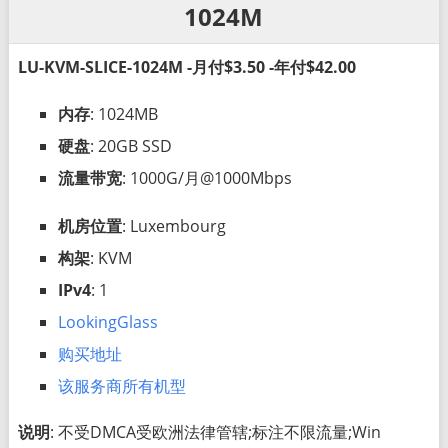
1024M
LU-KVM-SLICE-1024M -月付$3.50 -年付$42.00
内存
: 1024MB
硬盘
: 20GB SSD
流量带宽
: 1000G/月@1000Mbps
机房位置
: Luxembourg
构架
: KVM
IPv4
: 1
LookingGlass
购买地址
该服务商所有机型
说明
: 不受DMCA受欧洲法律管辖;标注不限流量;Win