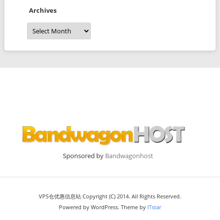
Archives
Archives
Sponsored by
Bandwagonhost
VPS仓优惠信息站 Copyright (C) 2014. All Rights Reserved.
Powered by WordPress. Theme by
ITstar