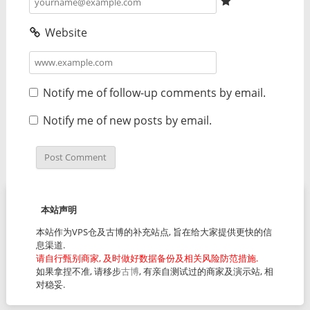
Website
Notify me of follow-up comments by email.
Notify me of new posts by email.
本站声明
本站作为VPS仓及古博的补充站点, 旨在给大家提供更快的信
息渠道.
请自行甄别商家, 及时做好数据备份及相关风险防范措施.
如果拿捏不准, 请移步
古博
, 有亲自测试过的商家及演示站, 相
对稳妥.