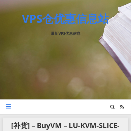
VPS仓优惠信息站
最新VPS优惠信息
[补货] – BuyVM – LU-KVM-SLICE-