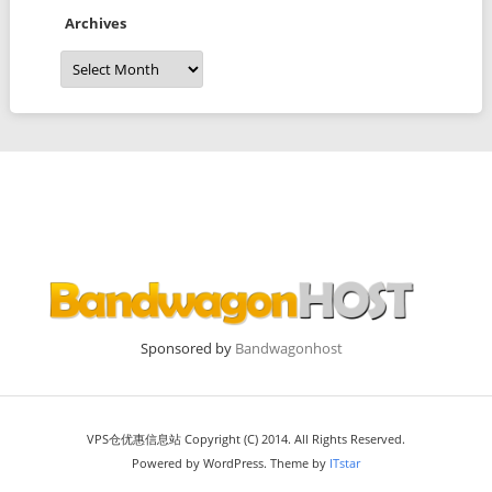
Archives
Archives
Sponsored by
Bandwagonhost
VPS仓优惠信息站 Copyright (C) 2014. All Rights Reserved.
Powered by WordPress. Theme by
ITstar