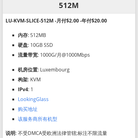
512M
LU-KVM-SLICE-512M -月付$2.00 -年付$20.00
内存
: 512MB
硬盘
: 10GB SSD
流量带宽
: 1000G/月@1000Mbps
机房位置
: Luxembourg
构架
: KVM
IPv4
: 1
LookingGlass
购买地址
该服务商所有机型
说明
: 不受DMCA受欧洲法律管辖;标注不限流量