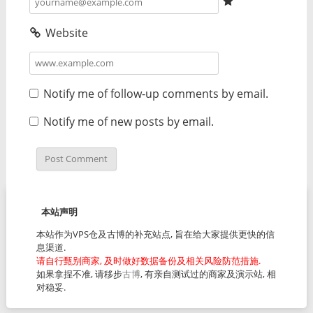
Website
Notify me of follow-up comments by email.
Notify me of new posts by email.
本站声明
本站作为VPS仓及古博的补充站点, 旨在给大家提供更快的信
息渠道.
请自行甄别商家, 及时做好数据备份及相关风险防范措施.
如果拿捏不准, 请移步
古博
, 有亲自测试过的商家及演示站, 相
对稳妥.