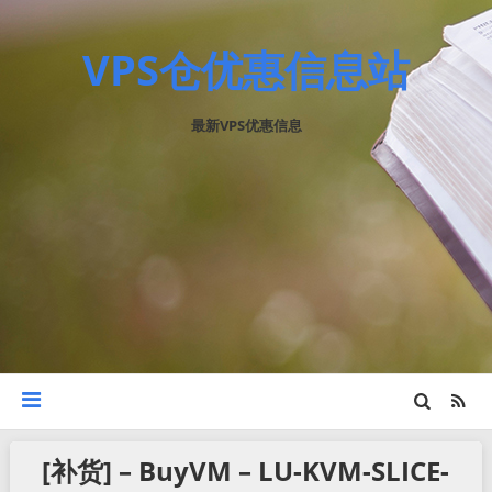
VPS仓优惠信息站
最新VPS优惠信息
[补货] – BuyVM – LU-KVM-SLICE-