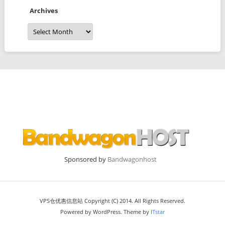
Archives
Archives
Sponsored by
Bandwagonhost
VPS仓优惠信息站 Copyright (C) 2014. All Rights Reserved.
Powered by WordPress. Theme by
ITstar