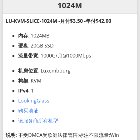
1024M
LU-KVM-SLICE-1024M -月付$3.50 -年付$42.00
内存
: 1024MB
硬盘
: 20GB SSD
流量带宽
: 1000G/月@1000Mbps
机房位置
: Luxembourg
构架
: KVM
IPv4
: 1
LookingGlass
购买地址
该服务商所有机型
说明
: 不受DMCA受欧洲法律管辖;标注不限流量;Win