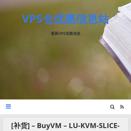
VPS仓优惠信息站
最新VPS优惠信息
[补货] – BuyVM – LU-KVM-SLICE-