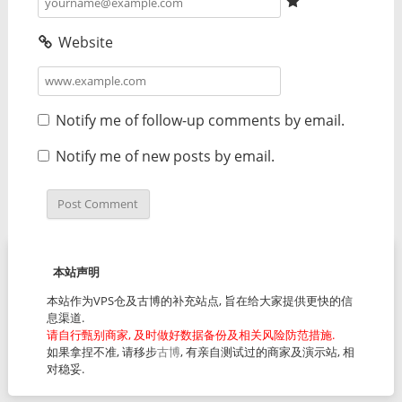
Website
Notify me of follow-up comments by email.
Notify me of new posts by email.
本站声明
本站作为VPS仓及古博的补充站点, 旨在给大家提供更快的信
息渠道.
请自行甄别商家, 及时做好数据备份及相关风险防范措施.
如果拿捏不准, 请移步
古博
, 有亲自测试过的商家及演示站, 相
对稳妥.