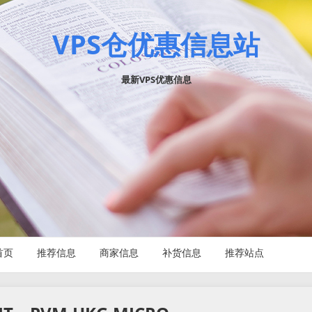
VPS仓优惠信息站
最新VPS优惠信息
首页
推荐信息
商家信息
补货信息
推荐站点