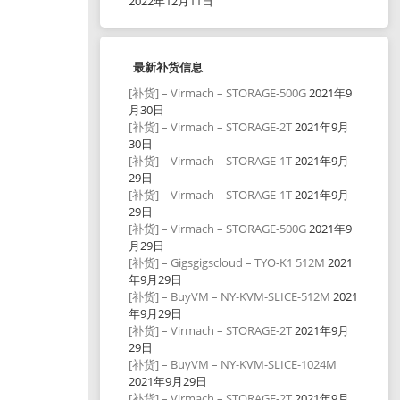
2022年12月11日
最新补货信息
[补货] – Virmach – STORAGE-500G
2021年9
月30日
[补货] – Virmach – STORAGE-2T
2021年9月
30日
[补货] – Virmach – STORAGE-1T
2021年9月
29日
[补货] – Virmach – STORAGE-1T
2021年9月
29日
[补货] – Virmach – STORAGE-500G
2021年9
月29日
[补货] – Gigsgigscloud – TYO-K1 512M
2021
年9月29日
[补货] – BuyVM – NY-KVM-SLICE-512M
2021
年9月29日
[补货] – Virmach – STORAGE-2T
2021年9月
29日
[补货] – BuyVM – NY-KVM-SLICE-1024M
2021年9月29日
[补货] – Virmach – STORAGE-2T
2021年9月