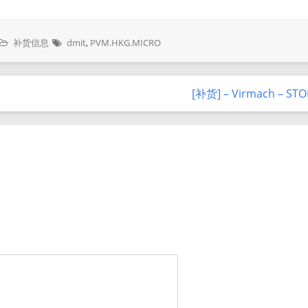
补货信息
dmit
,
PVM.HKG.MICRO
[补货] – Virmach – ST