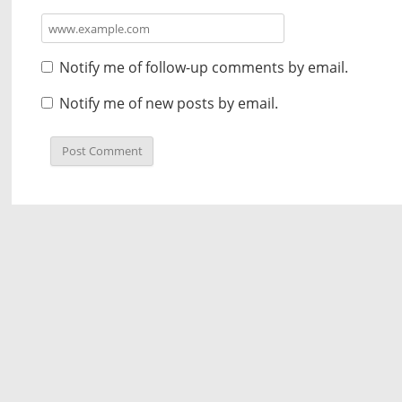
Notify me of follow-up comments by email.
Notify me of new posts by email.