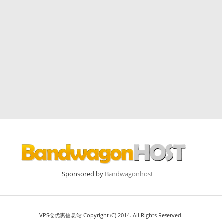
Sponsored by
Bandwagonhost
VPS仓优惠信息站 Copyright (C) 2014. All Rights Reserved.