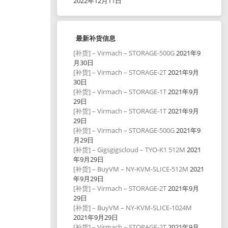
2022年12月11日
最新补货信息
[补货] – Virmach – STORAGE-500G
2021年9
月30日
[补货] – Virmach – STORAGE-2T
2021年9月
30日
[补货] – Virmach – STORAGE-1T
2021年9月
29日
[补货] – Virmach – STORAGE-1T
2021年9月
29日
[补货] – Virmach – STORAGE-500G
2021年9
月29日
[补货] – Gigsgigscloud – TYO-K1 512M
2021
年9月29日
[补货] – BuyVM – NY-KVM-SLICE-512M
2021
年9月29日
[补货] – Virmach – STORAGE-2T
2021年9月
29日
[补货] – BuyVM – NY-KVM-SLICE-1024M
2021年9月29日
[补货] – Virmach – STORAGE-2T
2021年9月