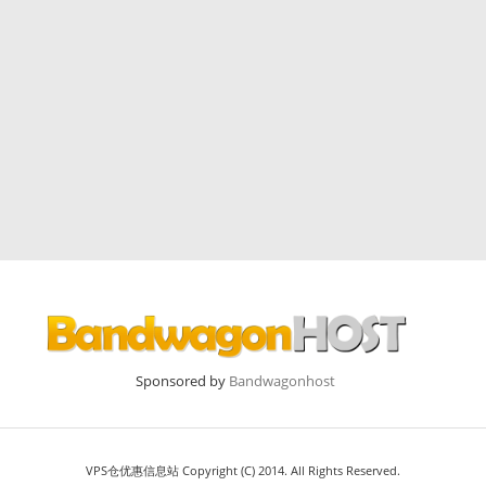
Sponsored by
Bandwagonhost
VPS仓优惠信息站 Copyright (C) 2014. All Rights Reserved.