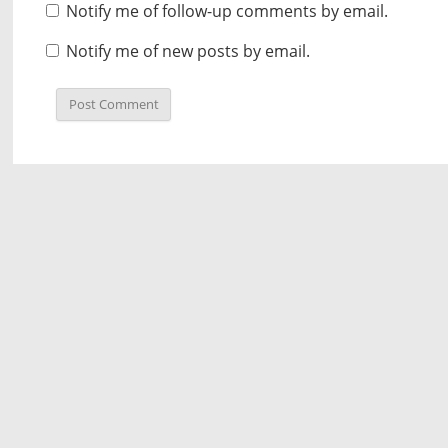
Notify me of follow-up comments by email.
Notify me of new posts by email.