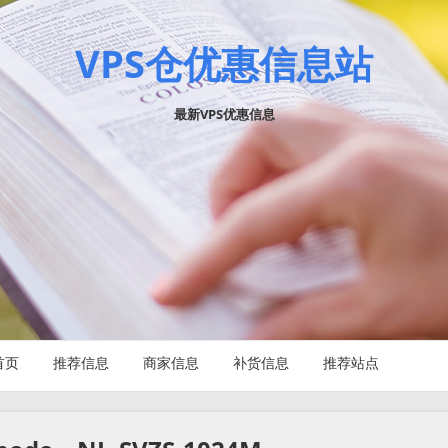
VPS仓优惠信息站
最新VPS优惠信息
首页
推荐信息
商家信息
补货信息
推荐站点