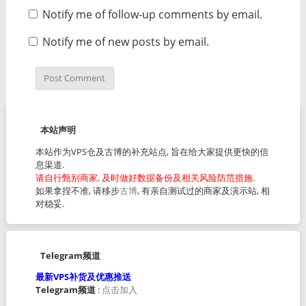
Notify me of follow-up comments by email.
Notify me of new posts by email.
本站声明
本站作为VPS仓及古博的补充站点, 旨在给大家提供更快的信
息渠道.
请自行甄别商家, 及时做好数据备份及相关风险防范措施.
如果拿捏不准, 请移步
古博
, 有亲自测试过的商家及演示站, 相
对稳妥.
Telegram频道
最新VPS补货及优惠推送
Telegram频道
:
点击加入