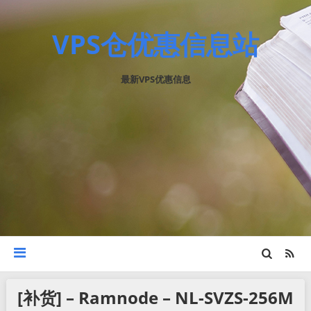
VPS仓优惠信息站
最新VPS优惠信息
[补货] – Ramnode – NL-SVZS-256M