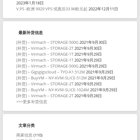
2023年1月18日
V.PS -欧洲 9929 VPS 优惠后33.96欧元起
2022年12月11日
最新补货信息
[补货] – Virmach – STORAGE-500G
2021年9月30日
[补货] – Virmach – STORAGE-2T
2021年9月30日
[补货] – Virmach – STORAGE-1T
2021年9月29日
[补货] – Virmach – STORAGE-1T
2021年9月29日
[补货] – Virmach – STORAGE-500G
2021年9月29日
[补货] – Gigsgigscloud – TYO-K1 512M
2021年9月29日
[补货] – BuyVM – NY-KVM-SLICE-512M
2021年9月29日
[补货] – Virmach – STORAGE-2T
2021年9月29日
[补货] – BuyVM – NY-KVM-SLICE-1024M
2021年9月29日
[补货] – Virmach – STORAGE-2T
2021年9月28日
>>>更多补货信息
文章分类
商家信息
(110)