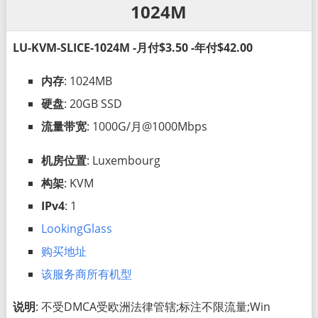
1024M
LU-KVM-SLICE-1024M -月付$3.50 -年付$42.00
内存
: 1024MB
硬盘
: 20GB SSD
流量带宽
: 1000G/月@1000Mbps
机房位置
: Luxembourg
构架
: KVM
IPv4
: 1
LookingGlass
购买地址
该服务商所有机型
说明
: 不受DMCA受欧洲法律管辖;标注不限流量;Win