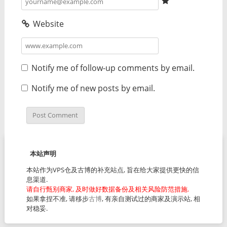
Website
Notify me of follow-up comments by email.
Notify me of new posts by email.
本站声明
本站作为VPS仓及古博的补充站点, 旨在给大家提供更快的信
息渠道.
请自行甄别商家, 及时做好数据备份及相关风险防范措施.
如果拿捏不准, 请移步
古博
, 有亲自测试过的商家及演示站, 相
对稳妥.