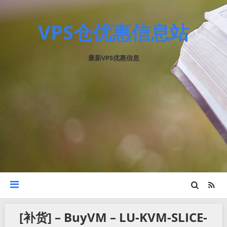
VPS仓优惠信息站
最新VPS优惠信息
[补货] – BuyVM – LU-KVM-SLICE-