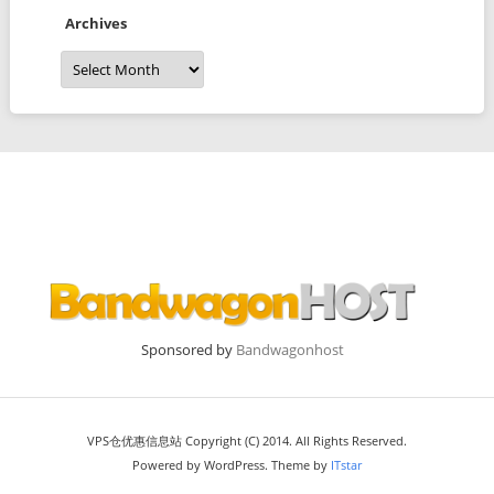
Archives
Archives
Sponsored by
Bandwagonhost
VPS仓优惠信息站 Copyright (C) 2014. All Rights Reserved.
Powered by WordPress. Theme by
ITstar