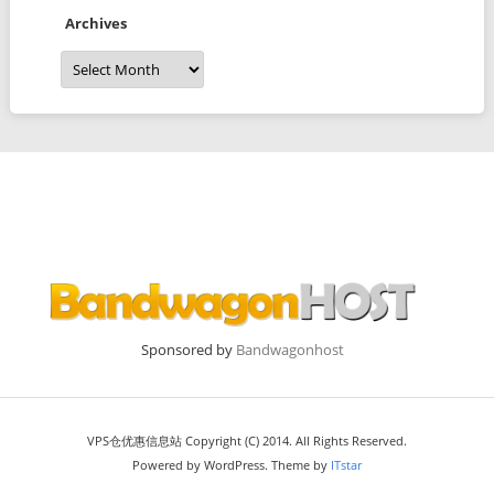
Archives
Archives
Sponsored by
Bandwagonhost
VPS仓优惠信息站 Copyright (C) 2014. All Rights Reserved.
Powered by WordPress. Theme by
ITstar