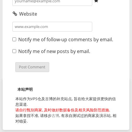
Website
Notify me of follow-up comments by email.
Notify me of new posts by email.
本站声明
本站作为VPS仓及古博的补充站点, 旨在给大家提供更快的信
息渠道.
请自行甄别商家, 及时做好数据备份及相关风险防范措施.
如果拿捏不准, 请移步
古博
, 有亲自测试过的商家及演示站, 相
对稳妥.