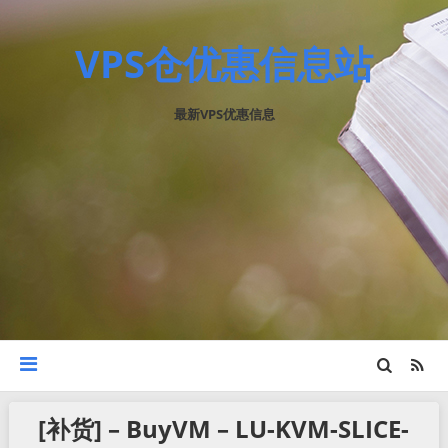
VPS仓优惠信息站
最新VPS优惠信息
[补货] – BuyVM – LU-KVM-SLICE-