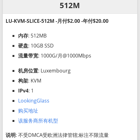
512M
LU-KVM-SLICE-512M -月付$2.00 -年付$20.00
内存
: 512MB
硬盘
: 10GB SSD
流量带宽
: 1000G/月@1000Mbps
机房位置
: Luxembourg
构架
: KVM
IPv4
: 1
LookingGlass
购买地址
该服务商所有机型
说明
: 不受DMCA受欧洲法律管辖;标注不限流量