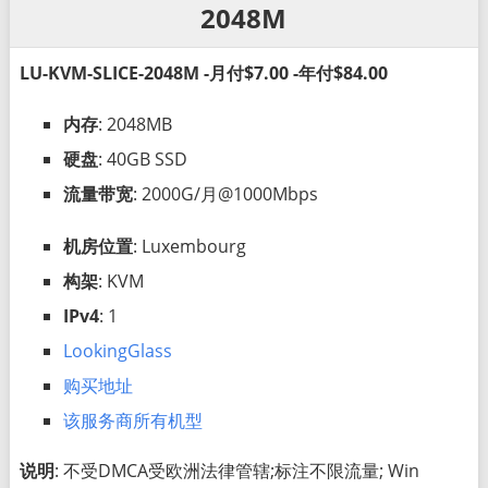
2048M
LU-KVM-SLICE-2048M -月付$7.00 -年付$84.00
内存
: 2048MB
硬盘
: 40GB SSD
流量带宽
: 2000G/月@1000Mbps
机房位置
: Luxembourg
构架
: KVM
IPv4
: 1
LookingGlass
购买地址
该服务商所有机型
说明
: 不受DMCA受欧洲法律管辖;标注不限流量; Win