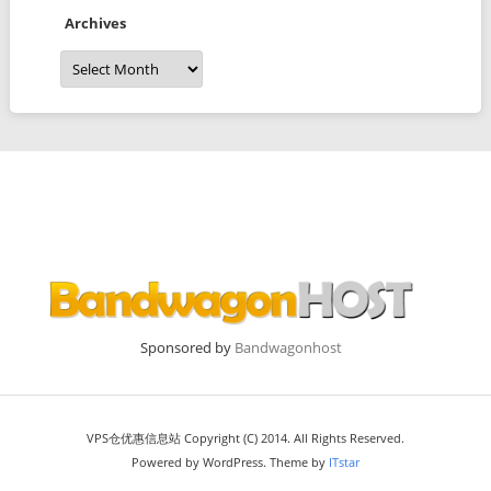
Archives
Archives
Sponsored by
Bandwagonhost
VPS仓优惠信息站 Copyright (C) 2014. All Rights Reserved.
Powered by WordPress. Theme by
ITstar