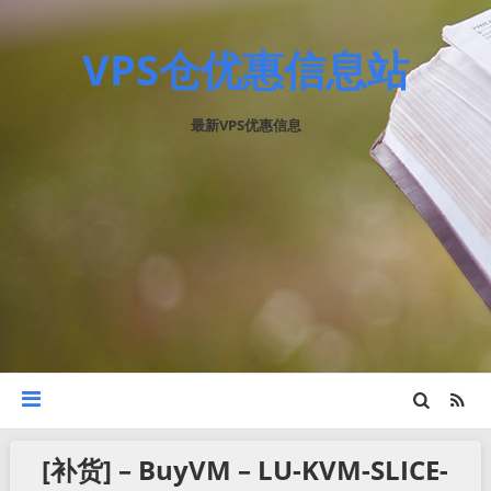
VPS仓优惠信息站
最新VPS优惠信息
[补货] – BuyVM – LU-KVM-SLICE-