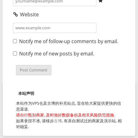
Website
Notify me of follow-up comments by email.
Notify me of new posts by email.
本站声明
本站作为VPS仓及古博的补充站点, 旨在给大家提供更快的信
息渠道.
请自行甄别商家, 及时做好数据备份及相关风险防范措施.
如果拿捏不准, 请移步
古博
, 有亲自测试过的商家及演示站, 相
对稳妥.