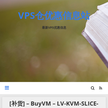
VPS仓优惠信息站
最新VPS优惠信息
[补货] – BuyVM – LV-KVM-SLICE-