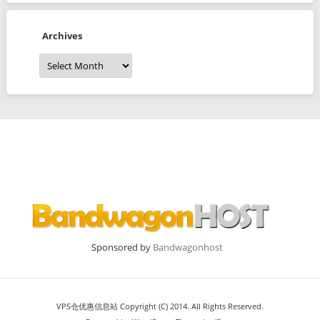
Archives
Archives
Sponsored by
Bandwagonhost
VPS仓优惠信息站 Copyright (C) 2014. All Rights Reserved.