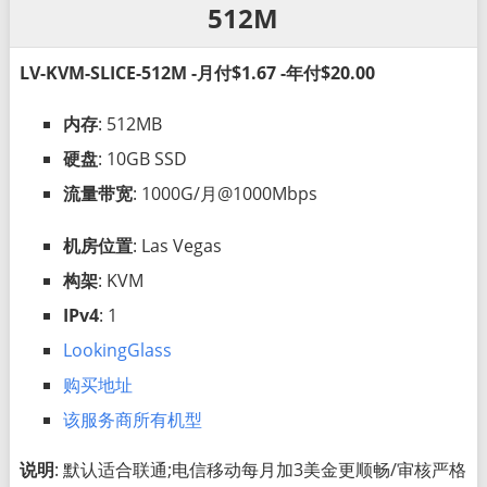
512M
LV-KVM-SLICE-512M -月付$1.67 -年付$20.00
内存
: 512MB
硬盘
: 10GB SSD
流量带宽
: 1000G/月@1000Mbps
机房位置
: Las Vegas
构架
: KVM
IPv4
: 1
LookingGlass
购买地址
该服务商所有机型
说明
: 默认适合联通;电信移动每月加3美金更顺畅/审核严格