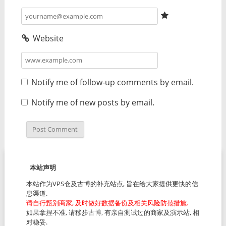
Website
Notify me of follow-up comments by email.
Notify me of new posts by email.
本站声明
本站作为VPS仓及古博的补充站点, 旨在给大家提供更快的信
息渠道.
请自行甄别商家, 及时做好数据备份及相关风险防范措施.
如果拿捏不准, 请移步
古博
, 有亲自测试过的商家及演示站, 相
对稳妥.