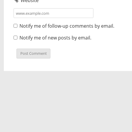
Website
Notify me of follow-up comments by email.
Notify me of new posts by email.