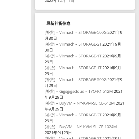
2022年12月11日
最新补货信息
[补货] – Virmach – STORAGE-500G
2021年9
月30日
[补货] – Virmach – STORAGE-2T
2021年9月
30日
[补货] – Virmach – STORAGE-1T
2021年9月
29日
[补货] – Virmach – STORAGE-1T
2021年9月
29日
[补货] – Virmach – STORAGE-500G
2021年9
月29日
[补货] – Gigsgigscloud – TYO-K1 512M
2021
年9月29日
[补货] – BuyVM – NY-KVM-SLICE-512M
2021
年9月29日
[补货] – Virmach – STORAGE-2T
2021年9月
29日
[补货] – BuyVM – NY-KVM-SLICE-1024M
2021年9月29日
[补货] – Virmach – STORAGE-2T
2021年9月