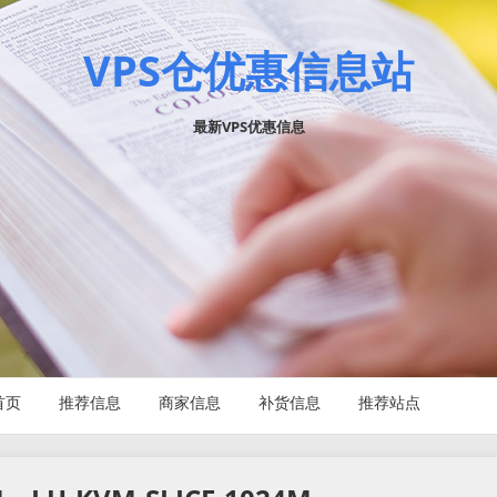
VPS仓优惠信息站
最新VPS优惠信息
首页
推荐信息
商家信息
补货信息
推荐站点