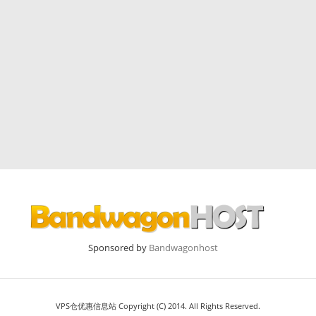
Sponsored by
Bandwagonhost
VPS仓优惠信息站 Copyright (C) 2014. All Rights Reserved.