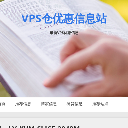
VPS仓优惠信息站
最新VPS优惠信息
首页
推荐信息
商家信息
补货信息
推荐站点