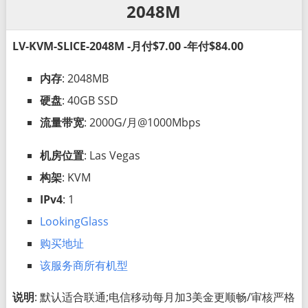
2048M
LV-KVM-SLICE-2048M -月付$7.00 -年付$84.00
内存
: 2048MB
硬盘
: 40GB SSD
流量带宽
: 2000G/月@1000Mbps
机房位置
: Las Vegas
构架
: KVM
IPv4
: 1
LookingGlass
购买地址
该服务商所有机型
说明
: 默认适合联通;电信移动每月加3美金更顺畅/审核严格