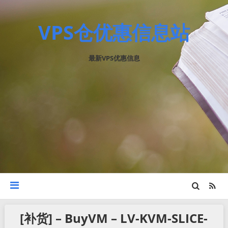
VPS仓优惠信息站
最新VPS优惠信息
[补货] – BuyVM – LV-KVM-SLICE-