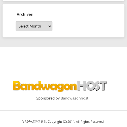
Archives
Archives
Sponsored by
Bandwagonhost
VPS仓优惠信息站 Copyright (C) 2014. All Rights Reserved.