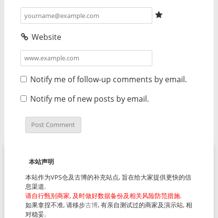
Website
Notify me of follow-up comments by email.
Notify me of new posts by email.
本站声明
本站作为VPS仓及古博的补充站点, 旨在给大家提供更快的信
息渠道.
请自行甄别商家, 及时做好数据备份及相关风险防范措施.
如果拿捏不准, 请移步
古博
, 有亲自测试过的商家及演示站, 相
对稳妥.