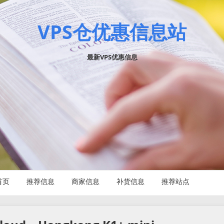
VPS仓优惠信息站
最新VPS优惠信息
首页
推荐信息
商家信息
补货信息
推荐站点