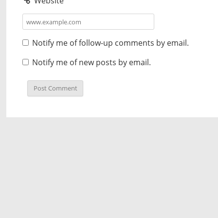
Website
Notify me of follow-up comments by email.
Notify me of new posts by email.