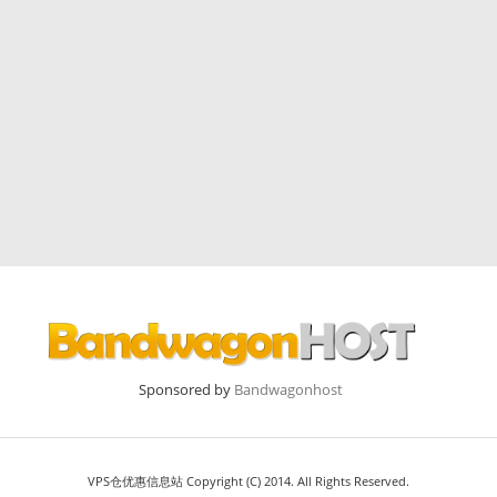
Sponsored by
Bandwagonhost
VPS仓优惠信息站 Copyright (C) 2014. All Rights Reserved.