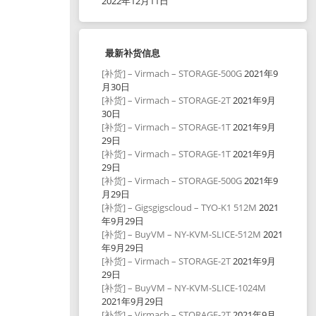
2022年12月11日
最新补货信息
[补货] – Virmach – STORAGE-500G
2021年9
月30日
[补货] – Virmach – STORAGE-2T
2021年9月
30日
[补货] – Virmach – STORAGE-1T
2021年9月
29日
[补货] – Virmach – STORAGE-1T
2021年9月
29日
[补货] – Virmach – STORAGE-500G
2021年9
月29日
[补货] – Gigsgigscloud – TYO-K1 512M
2021
年9月29日
[补货] – BuyVM – NY-KVM-SLICE-512M
2021
年9月29日
[补货] – Virmach – STORAGE-2T
2021年9月
29日
[补货] – BuyVM – NY-KVM-SLICE-1024M
2021年9月29日
[补货] – Virmach – STORAGE-2T
2021年9月