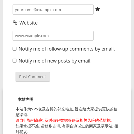
Website
Notify me of follow-up comments by email.
Notify me of new posts by email.
本站声明
本站作为VPS仓及古博的补充站点, 旨在给大家提供更快的信
息渠道.
请自行甄别商家, 及时做好数据备份及相关风险防范措施.
如果拿捏不准, 请移步
古博
, 有亲自测试过的商家及演示站, 相
对稳妥.