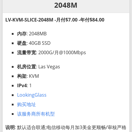
2048M
LV-KVM-SLICE-2048M -月付$7.00 -年付$84.00
内存
: 2048MB
硬盘
: 40GB SSD
流量带宽
: 2000G/月@1000Mbps
机房位置
: Las Vegas
构架
: KVM
IPv4
: 1
LookingGlass
购买地址
该服务商所有机型
说明
: 默认适合联通;电信移动每月加3美金更顺畅/审核严格