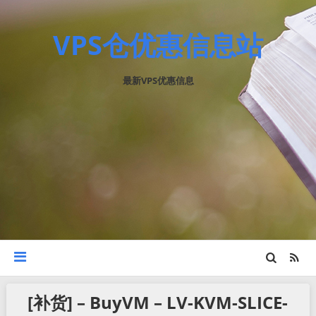
VPS仓优惠信息站
最新VPS优惠信息
[补货] – BuyVM – LV-KVM-SLICE-