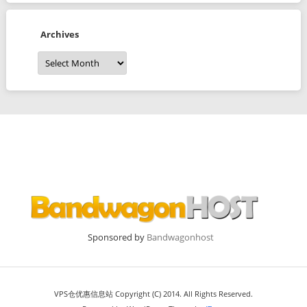
Archives
Archives
Sponsored by
Bandwagonhost
VPS仓优惠信息站 Copyright (C) 2014. All Rights Reserved.