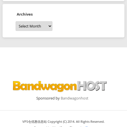
Archives
Archives
Sponsored by
Bandwagonhost
VPS仓优惠信息站 Copyright (C) 2014. All Rights Reserved.