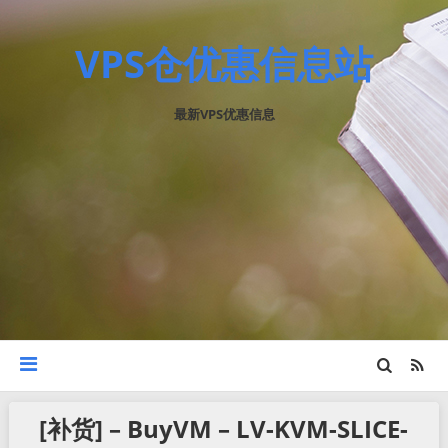
VPS仓优惠信息站
最新VPS优惠信息
[补货] – BuyVM – LV-KVM-SLICE-