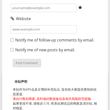
Website
Notify me of follow-up comments by email.
Notify me of new posts by email.
本站声明
本站作为VPS仓及古博的补充站点, 旨在给大家提供更快的信
息渠道.
请自行甄别商家, 及时做好数据备份及相关风险防范措施.
如果拿捏不准, 请移步
古博
, 有亲自测试过的商家及演示站, 相
对稳妥.