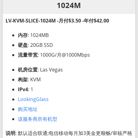
1024M
LV-KVM-SLICE-1024M -月付$3.50 -年付$42.00
内存
: 1024MB
硬盘
: 20GB SSD
流量带宽
: 1000G/月@1000Mbps
机房位置
: Las Vegas
构架
: KVM
IPv4
: 1
LookingGlass
购买地址
该服务商所有机型
说明
: 默认适合联通;电信移动每月加3美金更顺畅/审核严格