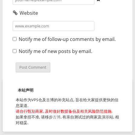
Website
Notify me of follow-up comments by email.
Notify me of new posts by email.
本站声明
本站作为VPS仓及古博的补充站点, 旨在给大家提供更快的信
息渠道.
请自行甄别商家, 及时做好数据备份及相关风险防范措施.
如果拿捏不准, 请移步
古博
, 有亲自测试过的商家及演示站, 相
对稳妥.