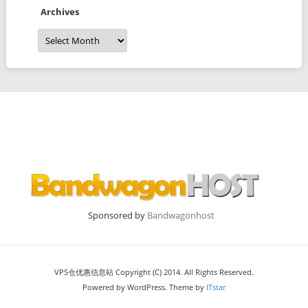
Archives
Archives
Sponsored by
Bandwagonhost
VPS仓优惠信息站 Copyright (C) 2014. All Rights Reserved.
Powered by WordPress. Theme by
ITstar