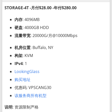
STORAGE-4T -月付$28.00 -年付$280.00
内存
: 4096MB
硬盘
: 4000GB HDD
流量带宽
: 20000G/月@10000Mbps
机房位置
: Buffalo, NY
构架
: KVM
IPv4
: 1
LookingGlass
购买地址
优惠码: VPSCANG30
该服务商所有机型
说明
: 资源限制严格