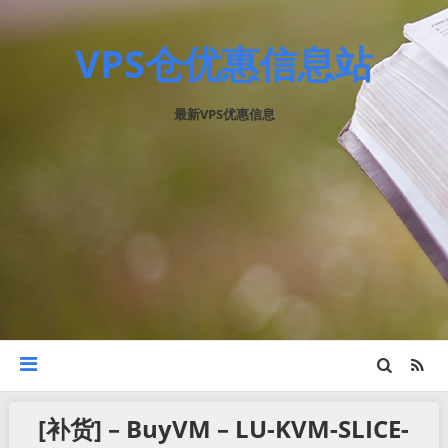
VPS仓优惠信息站
最新VPS优惠信息
[补货] – BuyVM – LU-KVM-SLICE-