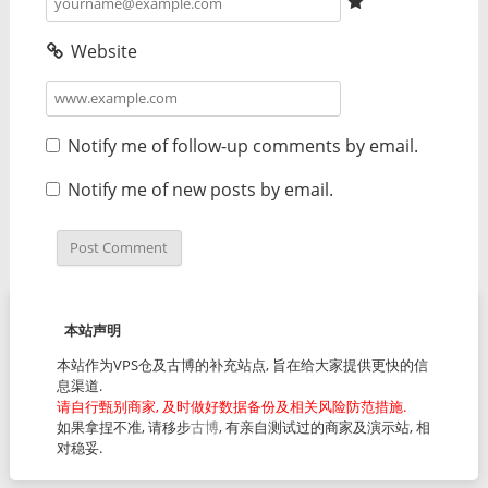
Website
Notify me of follow-up comments by email.
Notify me of new posts by email.
本站声明
本站作为VPS仓及古博的补充站点, 旨在给大家提供更快的信
息渠道.
请自行甄别商家, 及时做好数据备份及相关风险防范措施.
如果拿捏不准, 请移步
古博
, 有亲自测试过的商家及演示站, 相
对稳妥.