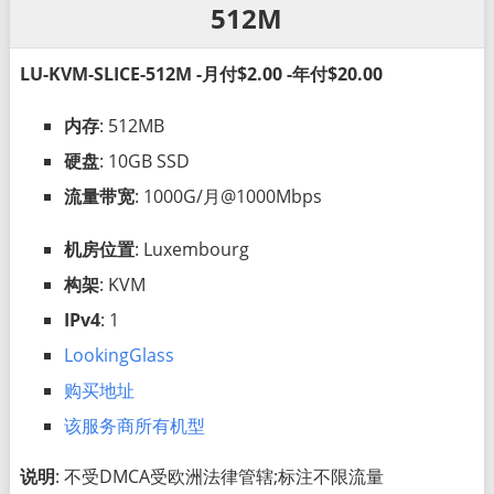
512M
LU-KVM-SLICE-512M -月付$2.00 -年付$20.00
内存
: 512MB
硬盘
: 10GB SSD
流量带宽
: 1000G/月@1000Mbps
机房位置
: Luxembourg
构架
: KVM
IPv4
: 1
LookingGlass
购买地址
该服务商所有机型
说明
: 不受DMCA受欧洲法律管辖;标注不限流量