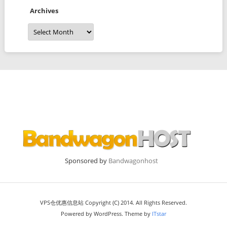
Archives
Archives
Sponsored by
Bandwagonhost
VPS仓优惠信息站 Copyright (C) 2014. All Rights Reserved.
Powered by WordPress. Theme by
ITstar