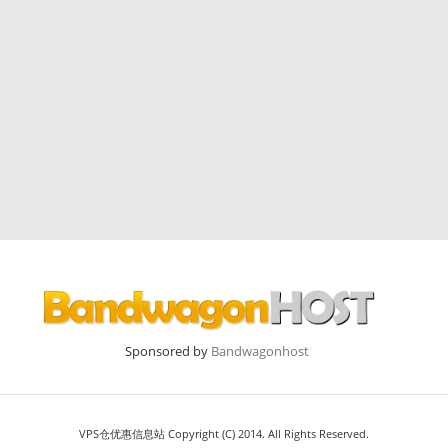
Sponsored by
Bandwagonhost
VPS仓优惠信息站 Copyright (C) 2014. All Rights Reserved.