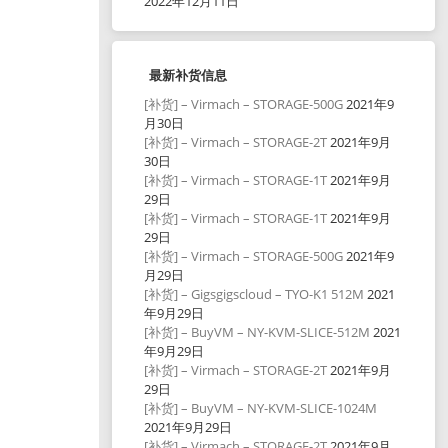
2022年12月11日
最新补货信息
[补货] – Virmach – STORAGE-500G
2021年9
月30日
[补货] – Virmach – STORAGE-2T
2021年9月
30日
[补货] – Virmach – STORAGE-1T
2021年9月
29日
[补货] – Virmach – STORAGE-1T
2021年9月
29日
[补货] – Virmach – STORAGE-500G
2021年9
月29日
[补货] – Gigsgigscloud – TYO-K1 512M
2021
年9月29日
[补货] – BuyVM – NY-KVM-SLICE-512M
2021
年9月29日
[补货] – Virmach – STORAGE-2T
2021年9月
29日
[补货] – BuyVM – NY-KVM-SLICE-1024M
2021年9月29日
[补货] – Virmach – STORAGE-2T
2021年9月