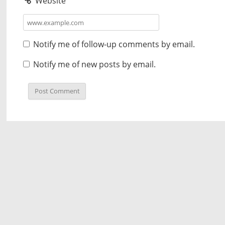
Website
Notify me of follow-up comments by email.
Notify me of new posts by email.