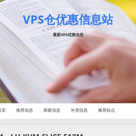
VPS仓优惠信息站
最新VPS优惠信息
首页
推荐信息
商家信息
补货信息
推荐站点