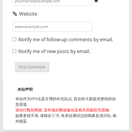
Website
Notify me of follow-up comments by email.
Notify me of new posts by email.
本站声明
本站作为VPS仓及古博的补充站点, 旨在给大家提供更快的信
息渠道.
请自行甄别商家, 及时做好数据备份及相关风险防范措施.
如果拿捏不准, 请移步
古博
, 有亲自测试过的商家及演示站, 相
对稳妥.