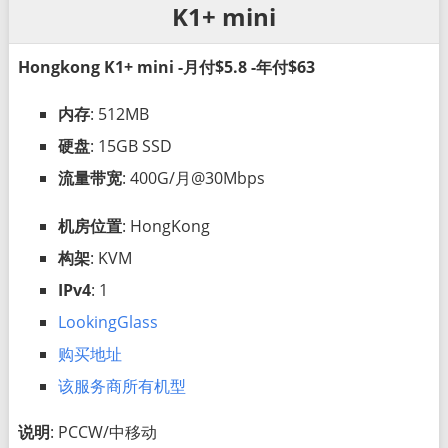
K1+ mini
Hongkong K1+ mini -月付$5.8 -年付$63
内存
: 512MB
硬盘
: 15GB SSD
流量带宽
: 400G/月@30Mbps
机房位置
: HongKong
构架
: KVM
IPv4
: 1
LookingGlass
购买地址
该服务商所有机型
说明
: PCCW/中移动