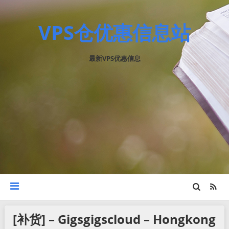
VPS仓优惠信息站
最新VPS优惠信息
[补货] – Gigsgigscloud – Hongkong