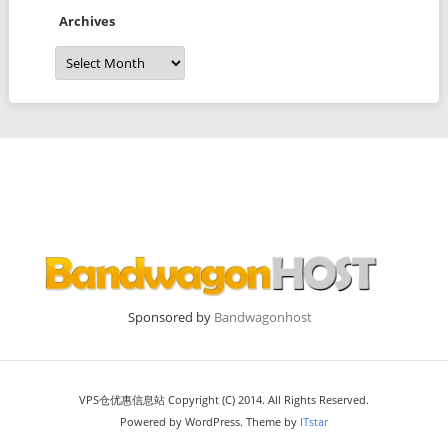
Archives
Archives
Sponsored by
Bandwagonhost
VPS仓优惠信息站 Copyright (C) 2014. All Rights Reserved.
Powered by WordPress. Theme by
ITstar