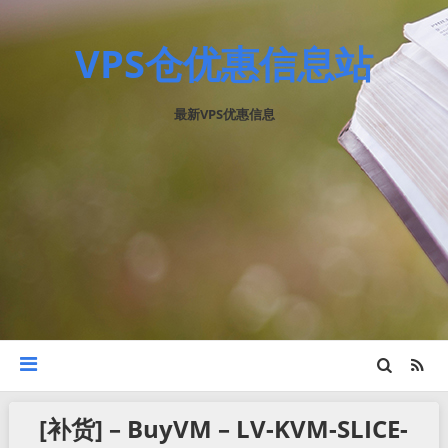
VPS仓优惠信息站
最新VPS优惠信息
[补货] – BuyVM – LV-KVM-SLICE-