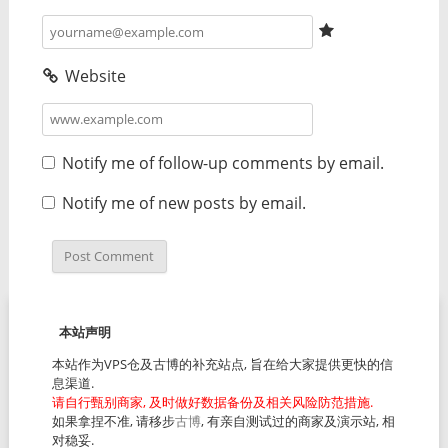
Website
Notify me of follow-up comments by email.
Notify me of new posts by email.
本站声明
本站作为VPS仓及古博的补充站点, 旨在给大家提供更快的信
息渠道.
请自行甄别商家, 及时做好数据备份及相关风险防范措施.
如果拿捏不准, 请移步
古博
, 有亲自测试过的商家及演示站, 相
对稳妥.