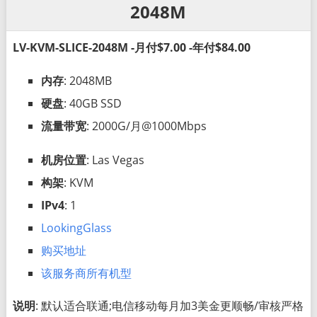
2048M
LV-KVM-SLICE-2048M -月付$7.00 -年付$84.00
内存
: 2048MB
硬盘
: 40GB SSD
流量带宽
: 2000G/月@1000Mbps
机房位置
: Las Vegas
构架
: KVM
IPv4
: 1
LookingGlass
购买地址
该服务商所有机型
说明
: 默认适合联通;电信移动每月加3美金更顺畅/审核严格