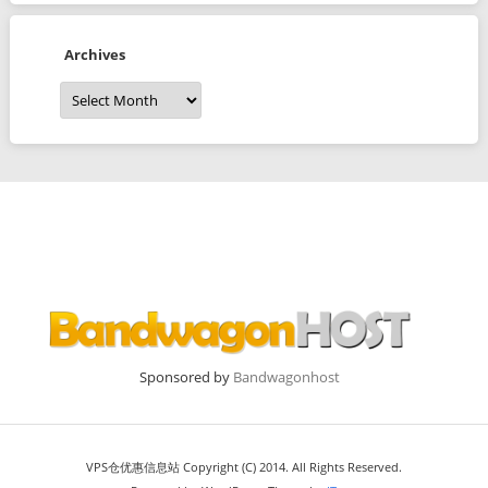
Archives
Archives
Sponsored by
Bandwagonhost
VPS仓优惠信息站 Copyright (C) 2014. All Rights Reserved.