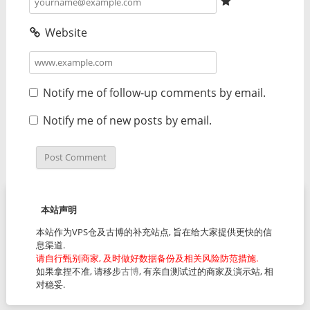
Website
Notify me of follow-up comments by email.
Notify me of new posts by email.
本站声明
本站作为VPS仓及古博的补充站点, 旨在给大家提供更快的信
息渠道.
请自行甄别商家, 及时做好数据备份及相关风险防范措施.
如果拿捏不准, 请移步
古博
, 有亲自测试过的商家及演示站, 相
对稳妥.