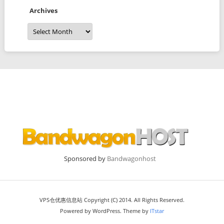
Archives
Archives
Sponsored by
Bandwagonhost
VPS仓优惠信息站 Copyright (C) 2014. All Rights Reserved.
Powered by WordPress. Theme by
ITstar