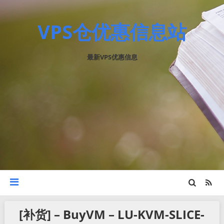
VPS仓优惠信息站
最新VPS优惠信息
[补货] – BuyVM – LU-KVM-SLICE-