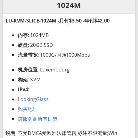
1024M
LU-KVM-SLICE-1024M -月付$3.50 -年付$42.00
内存
: 1024MB
硬盘
: 20GB SSD
流量带宽
: 1000G/月@1000Mbps
机房位置
: Luxembourg
构架
: KVM
IPv4
: 1
LookingGlass
购买地址
该服务商所有机型
说明
: 不受DMCA受欧洲法律管辖;标注不限流量;Win