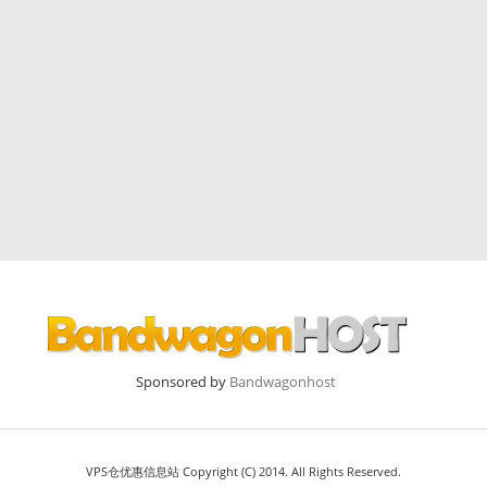
Sponsored by
Bandwagonhost
VPS仓优惠信息站 Copyright (C) 2014. All Rights Reserved.