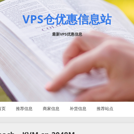
VPS仓优惠信息站
最新VPS优惠信息
首页
推荐信息
商家信息
补货信息
推荐站点