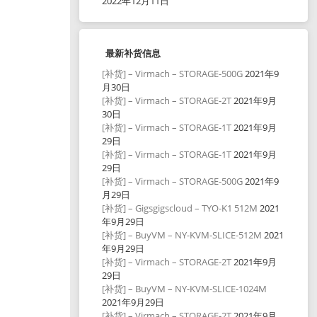
2022年12月11日
最新补货信息
[补货] – Virmach – STORAGE-500G
2021年9
月30日
[补货] – Virmach – STORAGE-2T
2021年9月
30日
[补货] – Virmach – STORAGE-1T
2021年9月
29日
[补货] – Virmach – STORAGE-1T
2021年9月
29日
[补货] – Virmach – STORAGE-500G
2021年9
月29日
[补货] – Gigsgigscloud – TYO-K1 512M
2021
年9月29日
[补货] – BuyVM – NY-KVM-SLICE-512M
2021
年9月29日
[补货] – Virmach – STORAGE-2T
2021年9月
29日
[补货] – BuyVM – NY-KVM-SLICE-1024M
2021年9月29日
[补货] – Virmach – STORAGE-2T
2021年9月