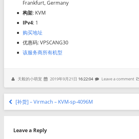
Frankfurt, Germany
构架
: KVM
IPv4
: 1
购买地址
优惠码: VPSCANG30
该服务商所有机型
天毅的小萌宠
2019年9月21日
16:22:04
Leave a comment
[补货] – Virmach – KVM-sp-4096M
Leave a Reply