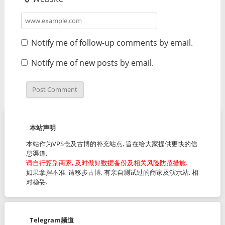
Notify me of follow-up comments by email.
Notify me of new posts by email.
本站声明
本站作为VPS仓及古博的补充站点, 旨在给大家提供更快的信
息渠道.
请自行甄别商家, 及时做好数据备份及相关风险防范措施.
如果拿捏不准, 请移步
古博
, 有亲自测试过的商家及演示站, 相
对稳妥.
Telegram频道