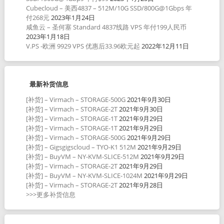
Cubecloud – 美西4837 – 512M/10G SSD/800G@1Gbps 年
付268元
2023年1月24日
咸鱼云 – 圣何塞 Standard 4837线路 VPS 年付199人民币
2023年1月18日
V.PS -欧洲 9929 VPS 优惠后33.96欧元起
2022年12月11日
最新补货信息
[补货] – Virmach – STORAGE-500G
2021年9月30日
[补货] – Virmach – STORAGE-2T
2021年9月30日
[补货] – Virmach – STORAGE-1T
2021年9月29日
[补货] – Virmach – STORAGE-1T
2021年9月29日
[补货] – Virmach – STORAGE-500G
2021年9月29日
[补货] – Gigsgigscloud – TYO-K1 512M
2021年9月29日
[补货] – BuyVM – NY-KVM-SLICE-512M
2021年9月29日
[补货] – Virmach – STORAGE-2T
2021年9月29日
[补货] – BuyVM – NY-KVM-SLICE-1024M
2021年9月29日
[补货] – Virmach – STORAGE-2T
2021年9月28日
>>>更多补货信息