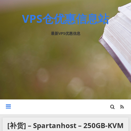
VPS仓优惠信息站
最新VPS优惠信息
[补货] – Spartanhost – 250GB-KVM