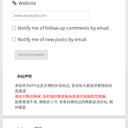
Website
Notify me of follow-up comments by email.
Notify me of new posts by email.
本站声明
本站作为VPS仓及古博的补充站点, 旨在给大家提供更快的信
息渠道.
请自行甄别商家, 及时做好数据备份及相关风险防范措施.
如果拿捏不准, 请移步
古博
, 有亲自测试过的商家及演示站, 相
对稳妥.