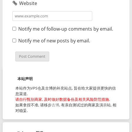
Website
Notify me of follow-up comments by email.
Notify me of new posts by email.
本站声明
本站作为VPS仓及古博的补充站点, 旨在给大家提供更快的信
息渠道.
请自行甄别商家, 及时做好数据备份及相关风险防范措施.
如果拿捏不准, 请移步
古博
, 有亲自测试过的商家及演示站, 相
对稳妥.