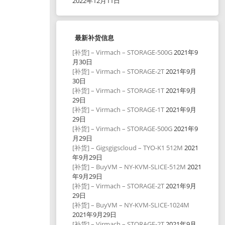
2022年12月11日
最新补货信息
[补货] – Virmach – STORAGE-500G
2021年9
月30日
[补货] – Virmach – STORAGE-2T
2021年9月
30日
[补货] – Virmach – STORAGE-1T
2021年9月
29日
[补货] – Virmach – STORAGE-1T
2021年9月
29日
[补货] – Virmach – STORAGE-500G
2021年9
月29日
[补货] – Gigsgigscloud – TYO-K1 512M
2021
年9月29日
[补货] – BuyVM – NY-KVM-SLICE-512M
2021
年9月29日
[补货] – Virmach – STORAGE-2T
2021年9月
29日
[补货] – BuyVM – NY-KVM-SLICE-1024M
2021年9月29日
[补货] – Virmach – STORAGE-2T
2021年9月