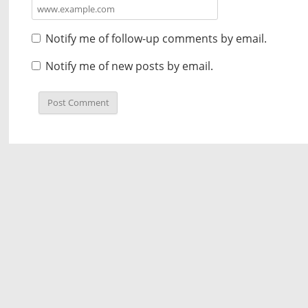
Notify me of follow-up comments by email.
Notify me of new posts by email.