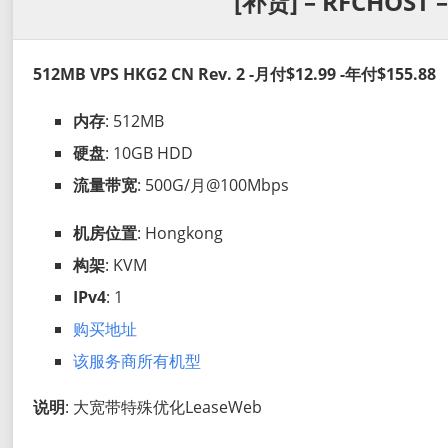
[补货] – RFCHOST –
512MB VPS HKG2 CN Rev. 2 -月付$12.99 -年付$155.88
内存
: 512MB
硬盘
: 10GB HDD
流量带宽
: 500G/月@100Mbps
机房位置
: Hongkong
构架
: KVM
IPv4
: 1
购买地址
该服务商所有机型
说明
: 大宽带特殊优化LeaseWeb