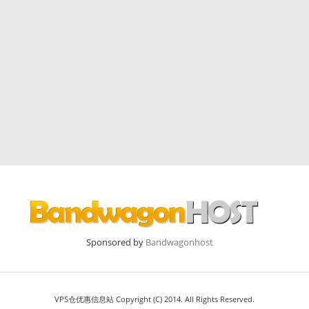
Sponsored by
Bandwagonhost
VPS仓优惠信息站 Copyright (C) 2014. All Rights Reserved.