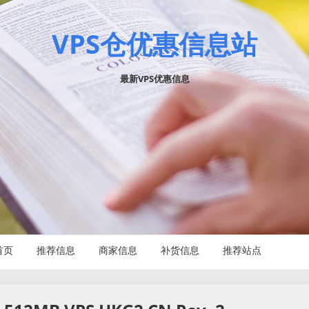
VPS仓优惠信息站
最新VPS优惠信息
首页
推荐信息
商家信息
补货信息
推荐站点