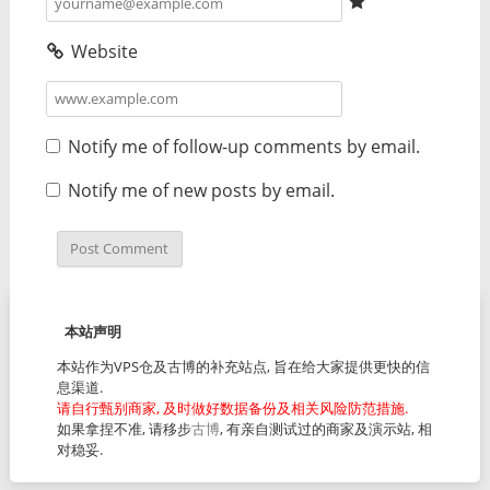
Website
Notify me of follow-up comments by email.
Notify me of new posts by email.
本站声明
本站作为VPS仓及古博的补充站点, 旨在给大家提供更快的信
息渠道.
请自行甄别商家, 及时做好数据备份及相关风险防范措施.
如果拿捏不准, 请移步
古博
, 有亲自测试过的商家及演示站, 相
对稳妥.