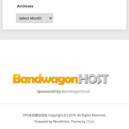
Archives
Archives
Sponsored by
Bandwagonhost
VPS仓优惠信息站 Copyright (C) 2014. All Rights Reserved.
Powered by WordPress. Theme by
ITstar