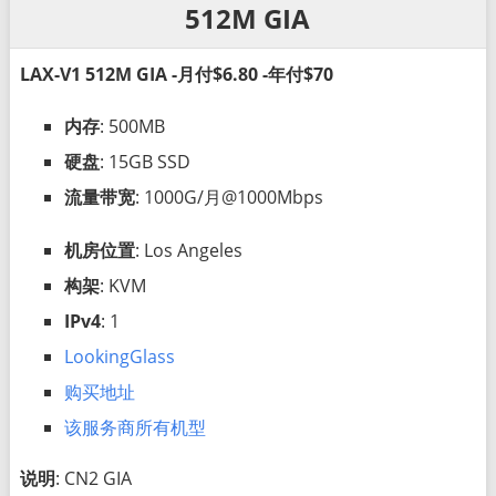
512M GIA
LAX-V1 512M GIA -月付$6.80 -年付$70
内存
: 500MB
硬盘
: 15GB SSD
流量带宽
: 1000G/月@1000Mbps
机房位置
: Los Angeles
构架
: KVM
IPv4
: 1
LookingGlass
购买地址
该服务商所有机型
说明
: CN2 GIA