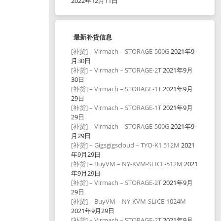
2022年12月11日
最新补货信息
[补货] – Virmach – STORAGE-500G
2021年9
月30日
[补货] – Virmach – STORAGE-2T
2021年9月
30日
[补货] – Virmach – STORAGE-1T
2021年9月
29日
[补货] – Virmach – STORAGE-1T
2021年9月
29日
[补货] – Virmach – STORAGE-500G
2021年9
月29日
[补货] – Gigsgigscloud – TYO-K1 512M
2021
年9月29日
[补货] – BuyVM – NY-KVM-SLICE-512M
2021
年9月29日
[补货] – Virmach – STORAGE-2T
2021年9月
29日
[补货] – BuyVM – NY-KVM-SLICE-1024M
2021年9月29日
[补货] – Virmach – STORAGE-2T
2021年9月