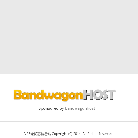
Sponsored by
Bandwagonhost
VPS仓优惠信息站 Copyright (C) 2014. All Rights Reserved.