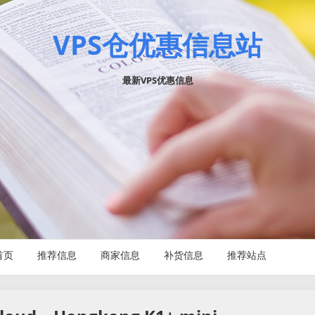
VPS仓优惠信息站
最新VPS优惠信息
首页
推荐信息
商家信息
补货信息
推荐站点