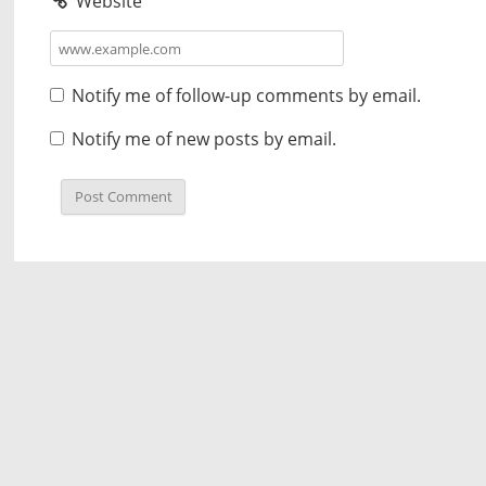
Website
Notify me of follow-up comments by email.
Notify me of new posts by email.