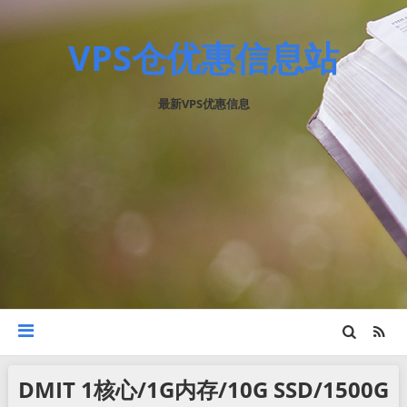
VPS仓优惠信息站
最新VPS优惠信息
DMIT 1核心/1G内存/10G SSD/1500G