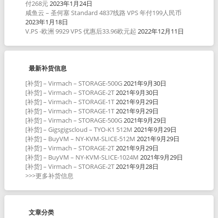
付268元
2023年1月24日
咸鱼云 – 圣何塞 Standard 4837线路 VPS 年付199人民币
2023年1月18日
V.PS -欧洲 9929 VPS 优惠后33.96欧元起
2022年12月11日
最新补货信息
[补货] – Virmach – STORAGE-500G
2021年9月30日
[补货] – Virmach – STORAGE-2T
2021年9月30日
[补货] – Virmach – STORAGE-1T
2021年9月29日
[补货] – Virmach – STORAGE-1T
2021年9月29日
[补货] – Virmach – STORAGE-500G
2021年9月29日
[补货] – Gigsgigscloud – TYO-K1 512M
2021年9月29日
[补货] – BuyVM – NY-KVM-SLICE-512M
2021年9月29日
[补货] – Virmach – STORAGE-2T
2021年9月29日
[补货] – BuyVM – NY-KVM-SLICE-1024M
2021年9月29日
[补货] – Virmach – STORAGE-2T
2021年9月28日
>>>更多补货信息
文章分类