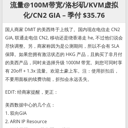
流量@100M带宽/洛杉矶/KVM虚拟
化/CN2 GIA – 季付 $35.76
国人商家 DMIT 的美西终于上线了。国内现在电信走 CN2
GIA, 联通走电信 CN2, 移动还是绕香港走 he, 不过他们说会
尽快调整。另，商家称因为是公测期间，所以不会有 SLA
保障。如果您拥有激活状态的 HKG 产品，且购买了非月付
的美西产品，同时未选择升级 1000M 带宽。则您可同时享
有 20off + 1.3x 流量。欢迎土豪上车。注：使用折扣后，
不要用面板的续费功能，折扣会永远丢失。
EDIT: 经商家提醒，更正：
美西数据中心的几个点：
1. 双向GIA
2. ARIN IP Resource