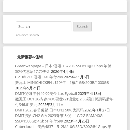
advance search
最新推荐&促销
Greenwebpage – 日本/香港 1G/20G SSD/1T@1Gbps 年付
50%优惠后17.79美金
2026年4月4日
CloudIPLC 香港CMI 年付299
2025年11月5日
搬瓦工 MINICHICKEN : $19/年 – 1核/1GB/20GB/1000GB
2025年5月21日
DMIT促销 年付49.99美金 Lax Eyeball
2025年4月3日
搬瓦工 DC1 2G内存/40G硬盘/2T流量@2.5G端口优惠码后年
付$46.61美元
2025年3月11日
DMIT 2023春节促销 日本CN2 50%优惠码
2023年1月27日
DMIT 美西CN2 GIA 2023春节大促 – 1C/2G RAM/40G
SSD/1500G@4Gbps 年付$99
2023年1月25日
Cubecloud – 美西4837 – 512M/10G SSD/800G@1Gbps 年