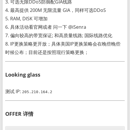
3. 可选无限DDoS防御配GIA线路
4. 最高提供 200M 无限流量 GIA，同样可选DDoS
5. RAM, DISK 可增加
6. 具体活动看官网或者 问一下 @iSenra
7. 偏向较高的带宽保证; 和高质量线路; 国际线路优化
8. IP更换策略更开放；具体美国IP更换策略会在晚些晚些
时候公布；目前还是按照现行策略更换；
Looking glass
测试 IP:
205.210.164.2
OFFER 详情