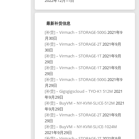
2022年12月11日
最新补货信息
[补货] – Virmach – STORAGE-500G
2021年9
月30日
[补货] – Virmach – STORAGE-2T
2021年9月
30日
[补货] – Virmach – STORAGE-1T
2021年9月
29日
[补货] – Virmach – STORAGE-1T
2021年9月
29日
[补货] – Virmach – STORAGE-500G
2021年9
月29日
[补货] – Gigsgigscloud – TYO-K1 512M
2021
年9月29日
[补货] – BuyVM – NY-KVM-SLICE-512M
2021
年9月29日
[补货] – Virmach – STORAGE-2T
2021年9月
29日
[补货] – BuyVM – NY-KVM-SLICE-1024M
2021年9月29日
[补货] – Virmach – STORAGE-2T
2021年9月