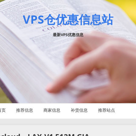
VPS仓优惠信息站
最新VPS优惠信息
首页
推荐信息
商家信息
补货信息
推荐站点