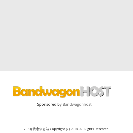
Sponsored by
Bandwagonhost
VPS仓优惠信息站 Copyright (C) 2014. All Rights Reserved.