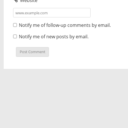
Website
Notify me of follow-up comments by email.
Notify me of new posts by email.