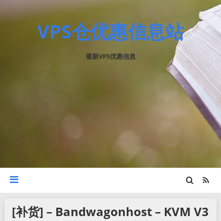
VPS仓优惠信息站
最新VPS优惠信息
[补货] – Bandwagonhost – KVM V3