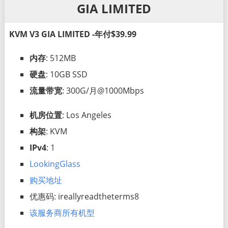
GIA LIMITED
KVM V3 GIA LIMITED -年付$39.99
内存
: 512MB
硬盘
: 10GB SSD
流量带宽
: 300G/月@1000Mbps
机房位置
: Los Angeles
构架
: KVM
IPv4
: 1
LookingGlass
购买地址
优惠码: ireallyreadtheterms8
该服务商所有机型