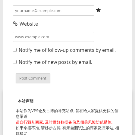
Website
Notify me of follow-up comments by email.
Notify me of new posts by email.
本站声明
本站作为VPS仓及古博的补充站点, 旨在给大家提供更快的信
息渠道.
请自行甄别商家, 及时做好数据备份及相关风险防范措施.
如果拿捏不准, 请移步
古博
, 有亲自测试过的商家及演示站, 相
对稳妥.