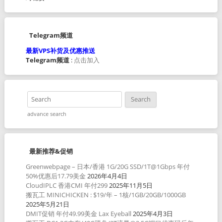
Telegram频道
最新VPS补货及优惠推送
Telegram频道
:
点击加入
advance search
最新推荐&促销
Greenwebpage – 日本/香港 1G/20G SSD/1T@1Gbps 年付
50%优惠后17.79美金
2026年4月4日
CloudIPLC 香港CMI 年付299
2025年11月5日
搬瓦工 MINICHICKEN : $19/年 – 1核/1GB/20GB/1000GB
2025年5月21日
DMIT促销 年付49.99美金 Lax Eyeball
2025年4月3日