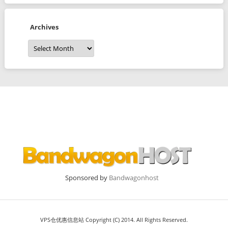
Archives
Archives
Sponsored by
Bandwagonhost
VPS仓优惠信息站 Copyright (C) 2014. All Rights Reserved.