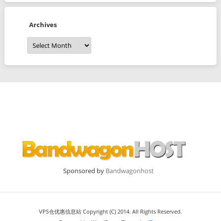
Archives
Archives
Sponsored by
Bandwagonhost
VPS仓优惠信息站 Copyright (C) 2014. All Rights Reserved.