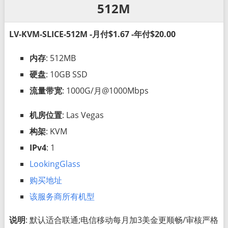
512M
LV-KVM-SLICE-512M -月付$1.67 -年付$20.00
内存
: 512MB
硬盘
: 10GB SSD
流量带宽
: 1000G/月@1000Mbps
机房位置
: Las Vegas
构架
: KVM
IPv4
: 1
LookingGlass
购买地址
该服务商所有机型
说明
: 默认适合联通;电信移动每月加3美金更顺畅/审核严格