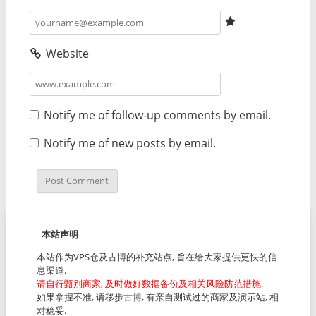
Website
Notify me of follow-up comments by email.
Notify me of new posts by email.
本站声明
本站作为VPS仓及古博的补充站点, 旨在给大家提供更快的信
息渠道.
请自行甄别商家, 及时做好数据备份及相关风险防范措施.
如果拿捏不准, 请移步
古博
, 有亲自测试过的商家及演示站, 相
对稳妥.