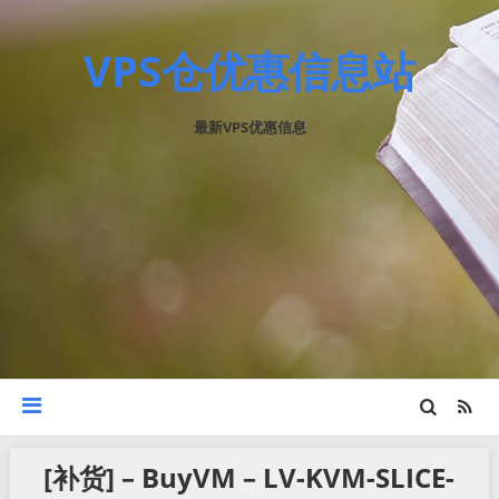
VPS仓优惠信息站
最新VPS优惠信息
[补货] – BuyVM – LV-KVM-SLICE-