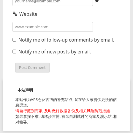
Website
Notify me of follow-up comments by email.
Notify me of new posts by email.
本站声明
本站作为VPS仓及古博的补充站点, 旨在给大家提供更快的信
息渠道.
请自行甄别商家, 及时做好数据备份及相关风险防范措施.
如果拿捏不准, 请移步
古博
, 有亲自测试过的商家及演示站, 相
对稳妥.