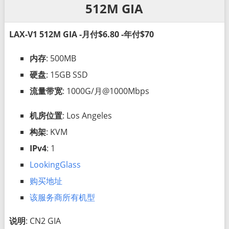
512M GIA
LAX-V1 512M GIA -月付$6.80 -年付$70
内存
: 500MB
硬盘
: 15GB SSD
流量带宽
: 1000G/月@1000Mbps
机房位置
: Los Angeles
构架
: KVM
IPv4
: 1
LookingGlass
购买地址
该服务商所有机型
说明
: CN2 GIA