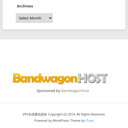
Archives
Archives
Sponsored by
Bandwagonhost
VPS仓优惠信息站 Copyright (C) 2014. All Rights Reserved.
Powered by WordPress. Theme by
ITstar