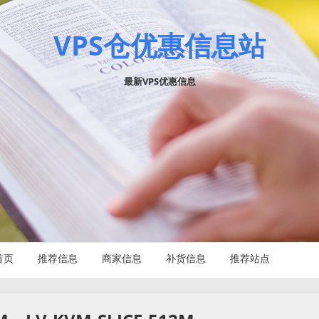
VPS仓优惠信息站
最新VPS优惠信息
首页
推荐信息
商家信息
补货信息
推荐站点