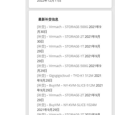
2022年12月11日
最新补货信息
[补货] – Virmach – STORAGE-500G
2021年9
月30日
[补货] – Virmach – STORAGE-2T
2021年9月
30日
[补货] – Virmach – STORAGE-1T
2021年9月
29日
[补货] – Virmach – STORAGE-1T
2021年9月
29日
[补货] – Virmach – STORAGE-500G
2021年9
月29日
[补货] – Gigsgigscloud – TYO-K1 512M
2021
年9月29日
[补货] – BuyVM – NY-KVM-SLICE-512M
2021
年9月29日
[补货] – Virmach – STORAGE-2T
2021年9月
29日
[补货] – BuyVM – NY-KVM-SLICE-1024M
2021年9月29日
[补货] – Virmach – STORAGE-2T
2021年9月