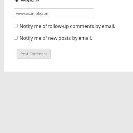
Website
Notify me of follow-up comments by email.
Notify me of new posts by email.