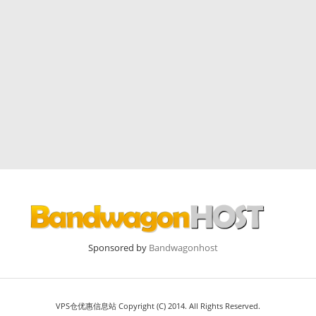
Sponsored by
Bandwagonhost
VPS仓优惠信息站 Copyright (C) 2014. All Rights Reserved.