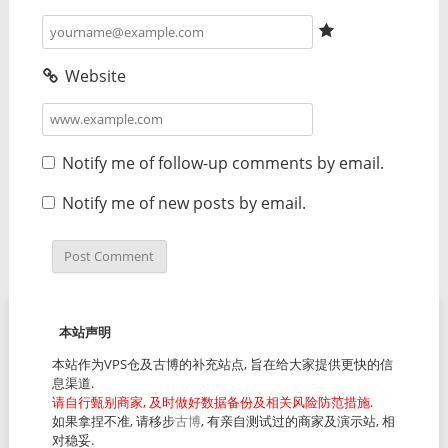
Website
Notify me of follow-up comments by email.
Notify me of new posts by email.
本站声明
本站作为VPS仓及古博的补充站点, 旨在给大家提供更快的信
息渠道.
请自行甄别商家, 及时做好数据备份及相关风险防范措施.
如果拿捏不准, 请移步
古博
, 有亲自测试过的商家及演示站, 相
对稳妥.