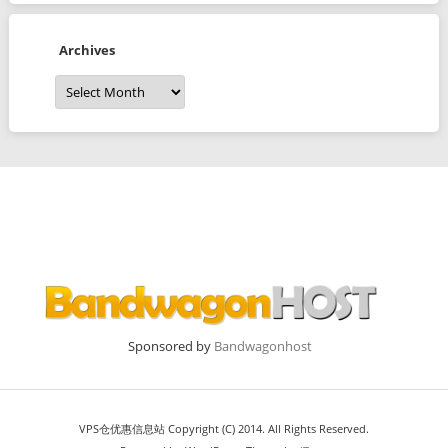
Archives
Archives
Sponsored by
Bandwagonhost
VPS仓优惠信息站 Copyright (C) 2014. All Rights Reserved.