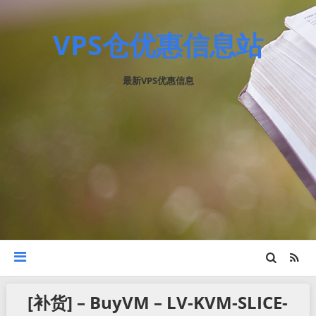
VPS仓优惠信息站
最新VPS优惠信息
[补货] – BuyVM – LV-KVM-SLICE-