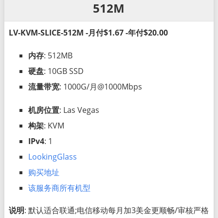
512M
LV-KVM-SLICE-512M -月付$1.67 -年付$20.00
内存
: 512MB
硬盘
: 10GB SSD
流量带宽
: 1000G/月@1000Mbps
机房位置
: Las Vegas
构架
: KVM
IPv4
: 1
LookingGlass
购买地址
该服务商所有机型
说明
: 默认适合联通;电信移动每月加3美金更顺畅/审核严格