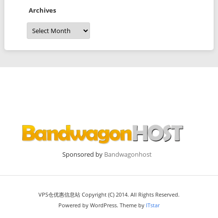
Archives
Archives
Sponsored by
Bandwagonhost
VPS仓优惠信息站 Copyright (C) 2014. All Rights Reserved.
Powered by WordPress. Theme by
ITstar