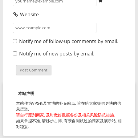
Website
Notify me of follow-up comments by email.
Notify me of new posts by email.
本站声明
本站作为VPS仓及古博的补充站点, 旨在给大家提供更快的信
息渠道.
请自行甄别商家, 及时做好数据备份及相关风险防范措施.
如果拿捏不准, 请移步
古博
, 有亲自测试过的商家及演示站, 相
对稳妥.