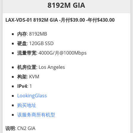
8192M GIA
LAX-VDS-01 8192M GIA -月付$39.00 -年付$430.00
内存
: 8192MB
硬盘
: 120GB SSD
流量带宽
: 4000G/月@1000Mbps
机房位置
: Los Angeles
构架
: KVM
IPv4
: 1
LookingGlass
购买地址
该服务商所有机型
说明
: CN2 GIA