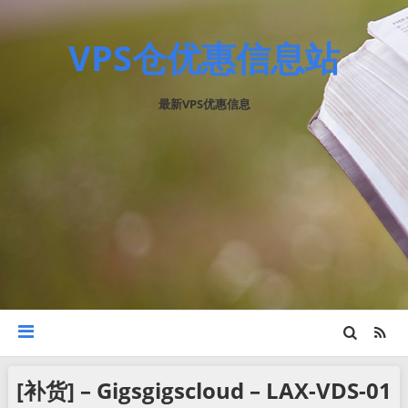
VPS仓优惠信息站
最新VPS优惠信息
[补货] – Gigsgigscloud – LAX-VDS-01