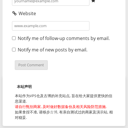
Website
Notify me of follow-up comments by email.
Notify me of new posts by email.
本站声明
本站作为VPS仓及古博的补充站点, 旨在给大家提供更快的信
息渠道.
请自行甄别商家, 及时做好数据备份及相关风险防范措施.
如果拿捏不准, 请移步
古博
, 有亲自测试过的商家及演示站, 相
对稳妥.