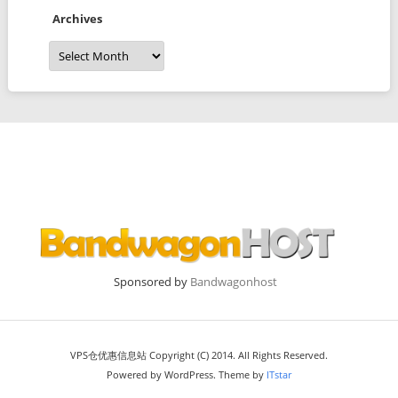
Archives
Archives
Sponsored by
Bandwagonhost
VPS仓优惠信息站 Copyright (C) 2014. All Rights Reserved.
Powered by WordPress. Theme by
ITstar