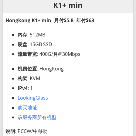
K1+ min
Hongkong K1+ min -月付$5.8 -年付$63
内存
: 512MB
硬盘
: 15GB SSD
流量带宽
: 400G/月@30Mbps
机房位置
: HongKong
构架
: KVM
IPv4
: 1
LookingGlass
购买地址
该服务商所有机型
说明
: PCCW/中移动