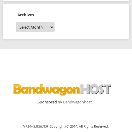
Archives
Archives
Sponsored by
Bandwagonhost
VPS仓优惠信息站 Copyright (C) 2014. All Rights Reserved.