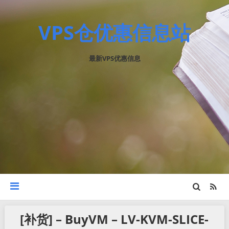
VPS仓优惠信息站
最新VPS优惠信息
[补货] – BuyVM – LV-KVM-SLICE-