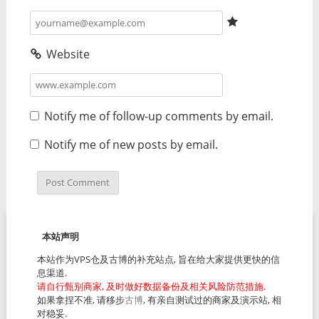
Website
Notify me of follow-up comments by email.
Notify me of new posts by email.
本站声明
本站作为VPS仓及古博的补充站点, 旨在给大家提供更快的信
息渠道.
请自行甄别商家, 及时做好数据备份及相关风险防范措施.
如果拿捏不准, 请移步
古博
, 有亲自测试过的商家及演示站, 相
对稳妥.