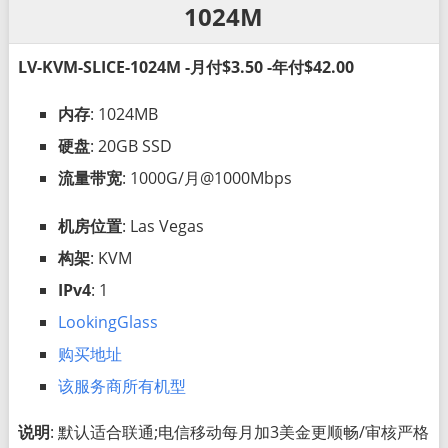
1024M
LV-KVM-SLICE-1024M -月付$3.50 -年付$42.00
内存
: 1024MB
硬盘
: 20GB SSD
流量带宽
: 1000G/月@1000Mbps
机房位置
: Las Vegas
构架
: KVM
IPv4
: 1
LookingGlass
购买地址
该服务商所有机型
说明
: 默认适合联通;电信移动每月加3美金更顺畅/审核严格