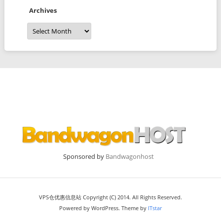
Archives
Archives
Sponsored by
Bandwagonhost
VPS仓优惠信息站 Copyright (C) 2014. All Rights Reserved.
Powered by WordPress. Theme by
ITstar