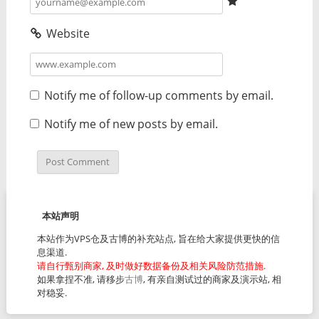
Website
Notify me of follow-up comments by email.
Notify me of new posts by email.
本站声明
本站作为VPS仓及古博的补充站点, 旨在给大家提供更快的信
息渠道.
请自行甄别商家, 及时做好数据备份及相关风险防范措施.
如果拿捏不准, 请移步
古博
, 有亲自测试过的商家及演示站, 相
对稳妥.