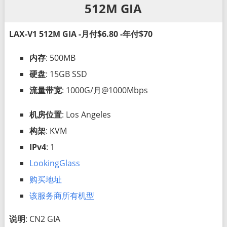
512M GIA
LAX-V1 512M GIA -月付$6.80 -年付$70
内存
: 500MB
硬盘
: 15GB SSD
流量带宽
: 1000G/月@1000Mbps
机房位置
: Los Angeles
构架
: KVM
IPv4
: 1
LookingGlass
购买地址
该服务商所有机型
说明
: CN2 GIA