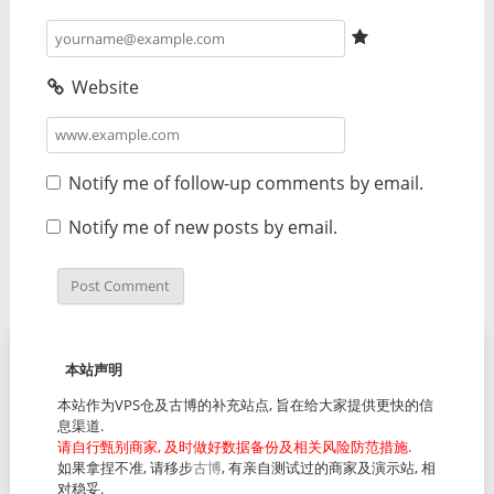
Website
Notify me of follow-up comments by email.
Notify me of new posts by email.
本站声明
本站作为VPS仓及古博的补充站点, 旨在给大家提供更快的信
息渠道.
请自行甄别商家, 及时做好数据备份及相关风险防范措施.
如果拿捏不准, 请移步
古博
, 有亲自测试过的商家及演示站, 相
对稳妥.