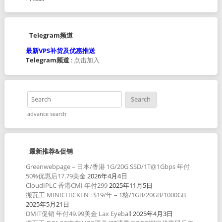
Telegram频道
最新VPS补货及优惠推送
Telegram频道
:
点击加入
advance search
最新推荐&促销
Greenwebpage – 日本/香港 1G/20G SSD/1T@1Gbps 年付
50%优惠后17.79美金
2026年4月4日
CloudIPLC 香港CMI 年付299
2025年11月5日
搬瓦工 MINICHICKEN : $19/年 – 1核/1GB/20GB/1000GB
2025年5月21日
DMIT促销 年付49.99美金 Lax Eyeball
2025年4月3日