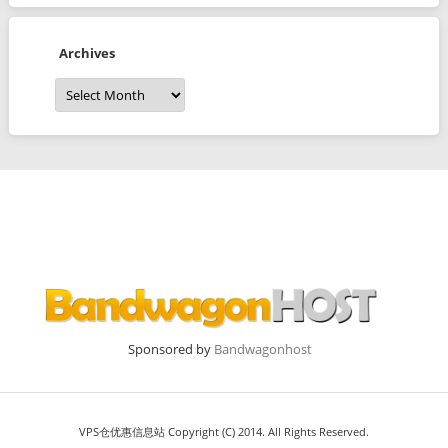
Archives
Archives
Sponsored by
Bandwagonhost
VPS仓优惠信息站 Copyright (C) 2014. All Rights Reserved.