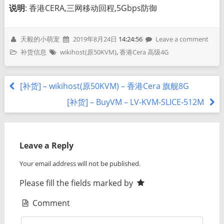
说明
: 香港CERA,三网移动回程,5Gbps防御
天毅的小萌宠
2019年8月24日
14:24:56
Leave a comment
补货信息
wikihost(原50KVM)
,
香港Cera 高级4G
[补货] – wikihost(原50KVM) – 香港Cera 旗舰8G
[补货] – BuyVM – LV-KVM-SLICE-512M
Leave a Reply
Your email address will not be published.
Please fill the fields marked by
Comment