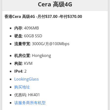
Cera 高级4G
香港Cera 高级4G -月付$37.00 -年付$370.00
内存
: 4096MB
硬盘
: 60GB SSD
流量带宽
: 3000G/月@100Mbps
机房位置
: Hongkong
构架
: KVM
IPv4
: 2
LookingGlass
购买地址
优惠码: HK401
该服务商所有机型