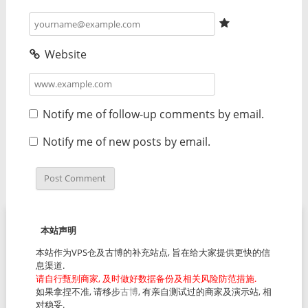
Website
Notify me of follow-up comments by email.
Notify me of new posts by email.
本站声明
本站作为VPS仓及古博的补充站点, 旨在给大家提供更快的信
息渠道.
请自行甄别商家, 及时做好数据备份及相关风险防范措施.
如果拿捏不准, 请移步
古博
, 有亲自测试过的商家及演示站, 相
对稳妥.