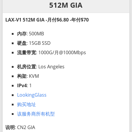
512M GIA
LAX-V1 512M GIA -月付$6.80 -年付$70
内存
: 500MB
硬盘
: 15GB SSD
流量带宽
: 1000G/月@1000Mbps
机房位置
: Los Angeles
构架
: KVM
IPv4
: 1
LookingGlass
购买地址
该服务商所有机型
说明
: CN2 GIA