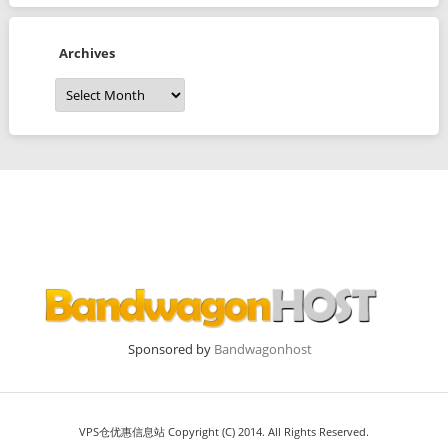
Archives
Archives
Sponsored by
Bandwagonhost
VPS仓优惠信息站 Copyright (C) 2014. All Rights Reserved.