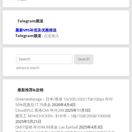
Telegram频道
最新VPS补货及优惠推送
Telegram频道
:
点击加入
advance search
最新推荐&促销
Greenwebpage – 日本/香港 1G/20G SSD/1T@1Gbps 年付
50%优惠后17.79美金
2026年4月4日
CloudIPLC 香港CMI 年付299
2025年11月5日
搬瓦工 MINICHICKEN : $19/年 – 1核/1GB/20GB/1000GB
2025年5月21日
DMIT促销 年付49.99美金 Lax Eyeball
2025年4月3日