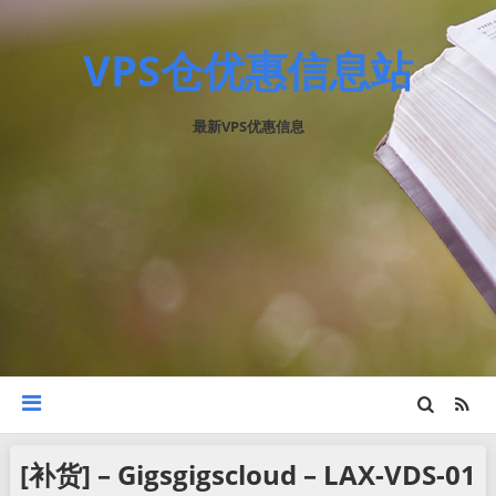
VPS仓优惠信息站
最新VPS优惠信息
[补货] – Gigsgigscloud – LAX-VDS-01