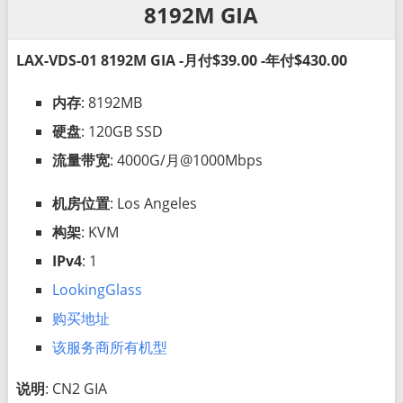
8192M GIA
LAX-VDS-01 8192M GIA -月付$39.00 -年付$430.00
内存
: 8192MB
硬盘
: 120GB SSD
流量带宽
: 4000G/月@1000Mbps
机房位置
: Los Angeles
构架
: KVM
IPv4
: 1
LookingGlass
购买地址
该服务商所有机型
说明
: CN2 GIA