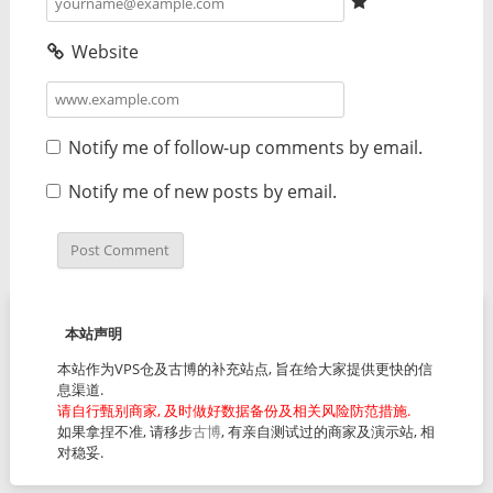
Website
Notify me of follow-up comments by email.
Notify me of new posts by email.
本站声明
本站作为VPS仓及古博的补充站点, 旨在给大家提供更快的信
息渠道.
请自行甄别商家, 及时做好数据备份及相关风险防范措施.
如果拿捏不准, 请移步
古博
, 有亲自测试过的商家及演示站, 相
对稳妥.