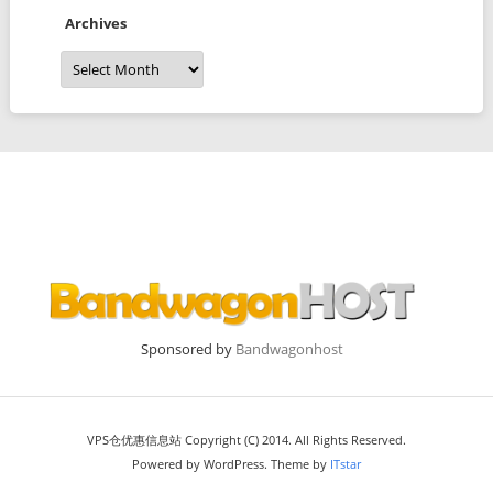
Archives
Archives
Sponsored by
Bandwagonhost
VPS仓优惠信息站 Copyright (C) 2014. All Rights Reserved.
Powered by WordPress. Theme by
ITstar