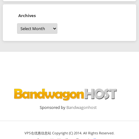
Archives
Archives
Sponsored by
Bandwagonhost
VPS仓优惠信息站 Copyright (C) 2014. All Rights Reserved.