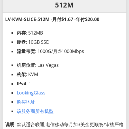
512M
LV-KVM-SLICE-512M -月付$1.67 -年付$20.00
内存
: 512MB
硬盘
: 10GB SSD
流量带宽
: 1000G/月@1000Mbps
机房位置
: Las Vegas
构架
: KVM
IPv4
: 1
LookingGlass
购买地址
该服务商所有机型
说明
: 默认适合联通;电信移动每月加3美金更顺畅/审核严格