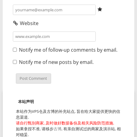
Website
Notify me of follow-up comments by email.
Notify me of new posts by email.
本站声明
本站作为VPS仓及古博的补充站点, 旨在给大家提供更快的信
息渠道.
请自行甄别商家, 及时做好数据备份及相关风险防范措施.
如果拿捏不准, 请移步
古博
, 有亲自测试过的商家及演示站, 相
对稳妥.