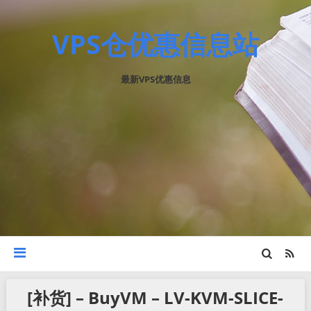
VPS仓优惠信息站
最新VPS优惠信息
[补货] – BuyVM – LV-KVM-SLICE-