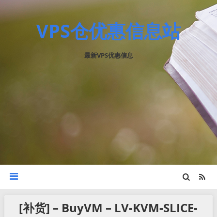
VPS仓优惠信息站
最新VPS优惠信息
[补货] – BuyVM – LV-KVM-SLICE-