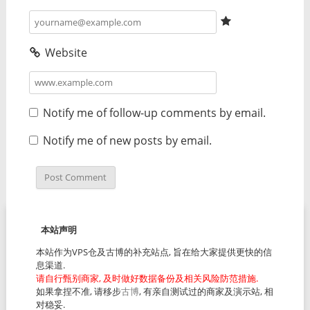
Website
Notify me of follow-up comments by email.
Notify me of new posts by email.
本站声明
本站作为VPS仓及古博的补充站点, 旨在给大家提供更快的信
息渠道.
请自行甄别商家, 及时做好数据备份及相关风险防范措施.
如果拿捏不准, 请移步
古博
, 有亲自测试过的商家及演示站, 相
对稳妥.