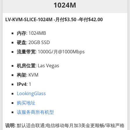
1024M
LV-KVM-SLICE-1024M -月付$3.50 -年付$42.00
内存
: 1024MB
硬盘
: 20GB SSD
流量带宽
: 1000G/月@1000Mbps
机房位置
: Las Vegas
构架
: KVM
IPv4
: 1
LookingGlass
购买地址
该服务商所有机型
说明
: 默认适合联通;电信移动每月加3美金更顺畅/审核严格