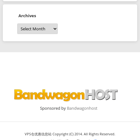
Archives
Archives
Sponsored by
Bandwagonhost
VPS仓优惠信息站 Copyright (C) 2014. All Rights Reserved.